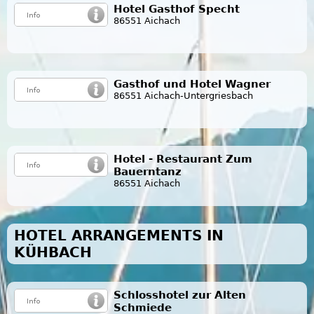
Hotel Gasthof Specht
86551 Aichach
Gasthof und Hotel Wagner
86551 Aichach-Untergriesbach
Hotel - Restaurant Zum
Bauerntanz
86551 Aichach
HOTEL ARRANGEMENTS IN
KÜHBACH
Schlosshotel zur Alten
Schmiede