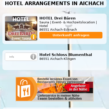
HOTEL ARRANGEMENTS IN AICHACH
HOTEL Drei Bären
Sauna | Event- & Hochzeitslocation |
Hotel
86551 Aichach-Ecknach
Unterkunft anfragen
Hotel Schloss Blumenthal
86551 Aichach-Klingen