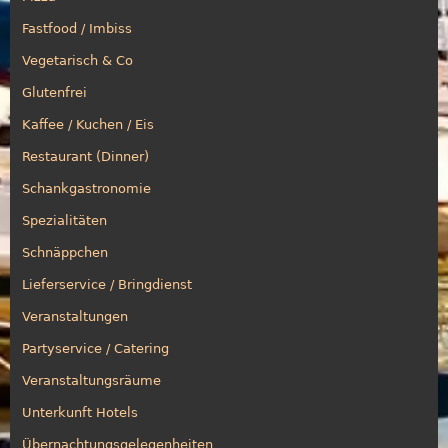
Fastfood / Imbiss
Vegetarisch & Co
Glutenfrei
Kaffee / Kuchen / Eis
Restaurant (Dinner)
Schankgastronomie
Spezialitäten
Schnäppchen
Lieferservice / Bringdienst
Veranstaltungen
Partyservice / Catering
Veranstaltungsräume
Unterkunft Hotels
Übernachtungsgelegenheiten