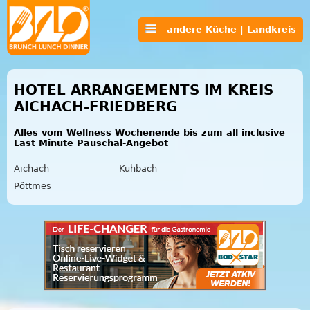
andere Küche | Landkreis
HOTEL ARRANGEMENTS IM KREIS
AICHACH-FRIEDBERG
Alles vom Wellness Wochenende bis zum all inclusive
Last Minute Pauschal-Angebot
Aichach
Kühbach
Pöttmes