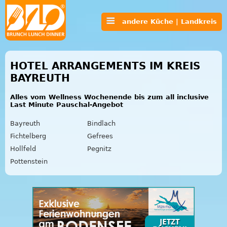
andere Küche | Landkreis
HOTEL ARRANGEMENTS IM KREIS
BAYREUTH
Alles vom Wellness Wochenende bis zum all inclusive
Last Minute Pauschal-Angebot
Bayreuth
Bindlach
Fichtelberg
Gefrees
Hollfeld
Pegnitz
Pottenstein