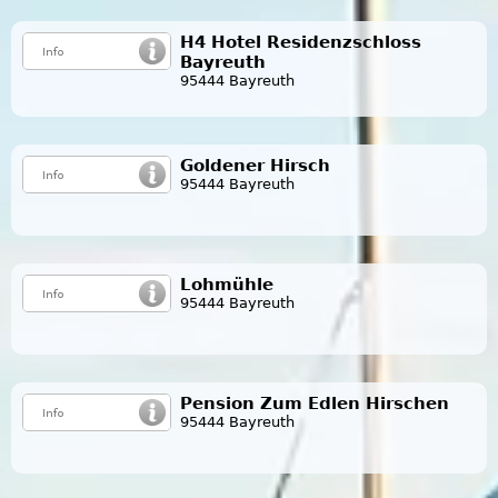
H4 Hotel Residenzschloss
Bayreuth
95444 Bayreuth
Goldener Hirsch
95444 Bayreuth
Lohmühle
95444 Bayreuth
Pension Zum Edlen Hirschen
95444 Bayreuth