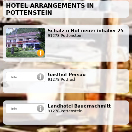
HOTEL ARRANGEMENTS IN
POTTENSTEIN
Schatz n Hof neuer inhaber 25
91278 Pottenstein
Gasthof Persau
91278 Püttlach
Landhotel Bauernschmitt
91278 Pottenstein