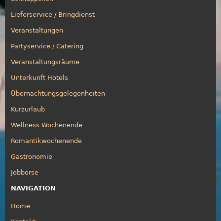
Lieferservice / Bringdienst
Veranstaltungen
Partyservice / Catering
Veranstaltungsräume
Unterkunft Hotels
Übernachtungsgelegenheiten
Kurzurlaub
Wellness Wochenende
Romantikwochenende
Gastronomie
Jobbörse
NAVIGATION
Home