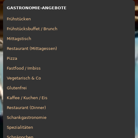
GASTRONOMIE-ANGEBOTE
Frühstücken
Frühstücksbuffet / Brunch
Mittagstisch
Restaurant (Mittagessen)
Pizza
Fastfood / Imbiss
Vegetarisch & Co
Glutenfrei
Kaffee / Kuchen / Eis
Restaurant (Dinner)
Schankgastronomie
Spezialitäten
Schnäppchen