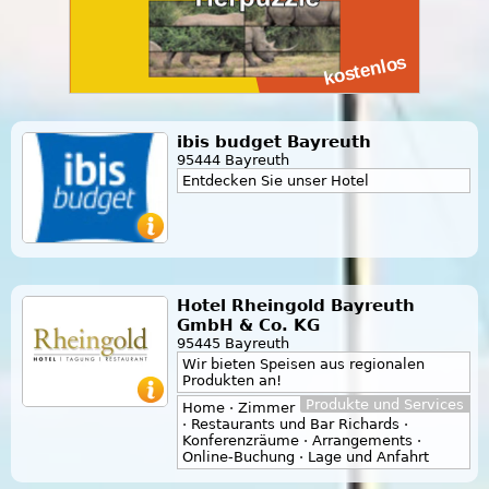
ibis budget Bayreuth
95444 Bayreuth
Entdecken Sie unser Hotel
Hotel Rheingold Bayreuth
GmbH & Co. KG
95445 Bayreuth
Wir bieten Speisen aus regionalen
Produkten an!
Produkte und Services
Home · Zimmer
· Restaurants und Bar Richards ·
Konferenzräume · Arrangements ·
Online-Buchung · Lage und Anfahrt