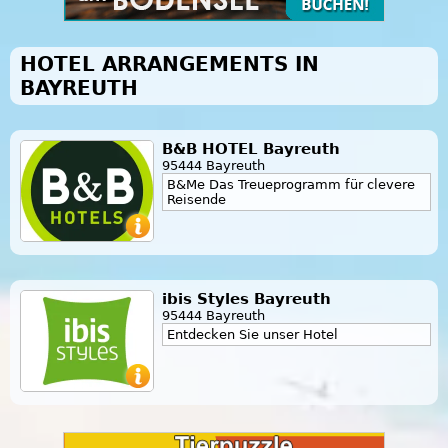
HOTEL ARRANGEMENTS IN
BAYREUTH
B&B HOTEL Bayreuth
95444 Bayreuth
B&Me Das Treueprogramm für clevere
Reisende
ibis Styles Bayreuth
95444 Bayreuth
Entdecken Sie unser Hotel