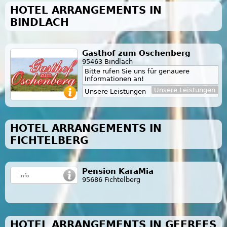
HOTEL ARRANGEMENTS IN
BINDLACH
Gasthof zum Oschenberg
95463 Bindlach
Bitte rufen Sie uns für genauere
Informationen an!
Unsere Leistungen
Unsere Leistungen
HOTEL ARRANGEMENTS IN
FICHTELBERG
Pension KaraMia
95686 Fichtelberg
HOTEL ARRANGEMENTS IN GEFREES