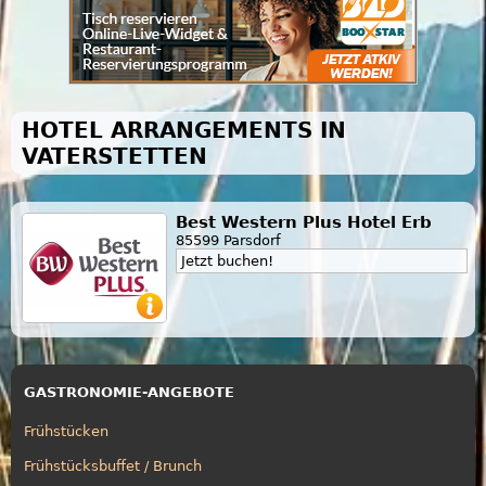
HOTEL ARRANGEMENTS IN
VATERSTETTEN
Best Western Plus Hotel Erb
85599 Parsdorf
Jetzt buchen!
GASTRONOMIE-ANGEBOTE
Frühstücken
Frühstücksbuffet / Brunch