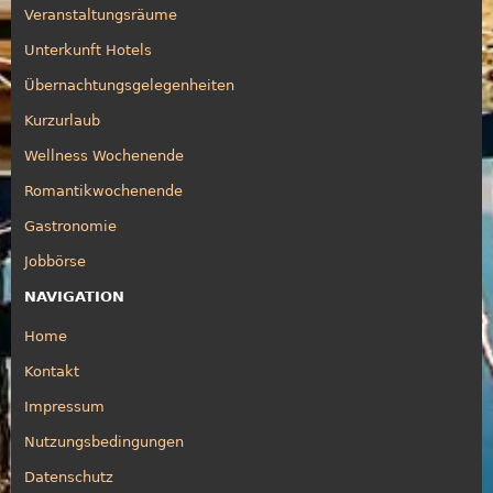
Veranstaltungsräume
Unterkunft Hotels
Übernachtungsgelegenheiten
Kurzurlaub
Wellness Wochenende
Romantikwochenende
Gastronomie
Jobbörse
NAVIGATION
Home
Kontakt
Impressum
Nutzungsbedingungen
Datenschutz