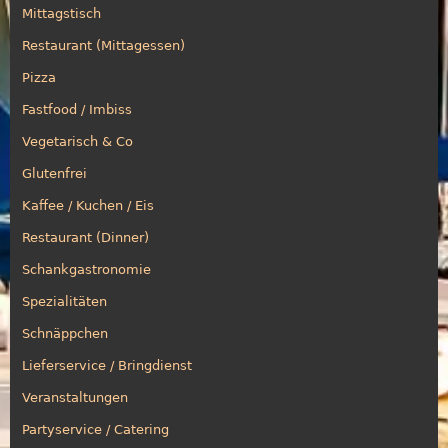
Mittagstisch
Restaurant (Mittagessen)
Pizza
Fastfood / Imbiss
Vegetarisch & Co
Glutenfrei
Kaffee / Kuchen / Eis
Restaurant (Dinner)
Schankgastronomie
Spezialitäten
Schnäppchen
Lieferservice / Bringdienst
Veranstaltungen
Partyservice / Catering