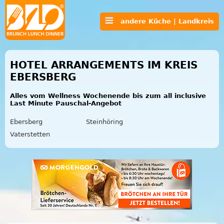
andere Küche | Landkreis
HOTEL ARRANGEMENTS IM KREIS
EBERSBERG
Alles vom Wellness Wochenende bis zum all inclusive
Last Minute Pauschal-Angebot
Ebersberg
Steinhöring
Vaterstetten