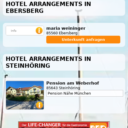
HOTEL ARRANGEMENTS IN
EBERSBERG
maria weininger
85560 Ebersberg
Unterkunft anfragen
HOTEL ARRANGEMENTS IN
STEINHÖRING
Pension am Weberhof
85643 Steinhöring
Pension Nähe München