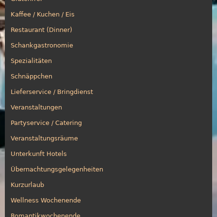
Kaffee / Kuchen / Eis
Restaurant (Dinner)
Schankgastronomie
Spezialitäten
Schnäppchen
Lieferservice / Bringdienst
Veranstaltungen
Partyservice / Catering
Veranstaltungsräume
Unterkunft Hotels
Übernachtungsgelegenheiten
Kurzurlaub
Wellness Wochenende
Romantikwochenende