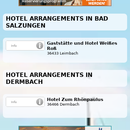
HOTEL ARRANGEMENTS IN BAD
SALZUNGEN
Gaststätte und Hotel Weißes
Roß
36433 Leimbach
HOTEL ARRANGEMENTS IN
DERMBACH
Hotel Zum Rhönpaulus
36466 Dermbach