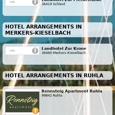
36419 Schleid
HOTEL ARRANGEMENTS IN
MERKERS-KIESELBACH
Landhotel Zur Krone
36460 Merkers-Kieselbach
HOTEL ARRANGEMENTS IN RUHLA
Rennsteig Apartment Ruhla
99842 Ruhla