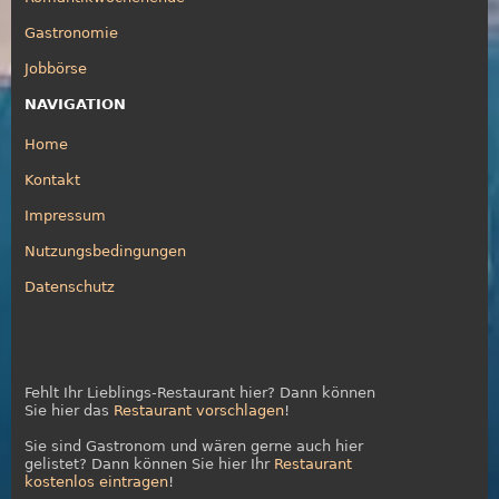
Gastronomie
Jobbörse
NAVIGATION
Home
Kontakt
Impressum
Nutzungsbedingungen
Datenschutz
Fehlt Ihr Lieblings-Restaurant hier? Dann können
Sie hier das
Restaurant vorschlagen
!
Sie sind Gastronom und wären gerne auch hier
gelistet? Dann können Sie hier Ihr
Restaurant
kostenlos eintragen
!