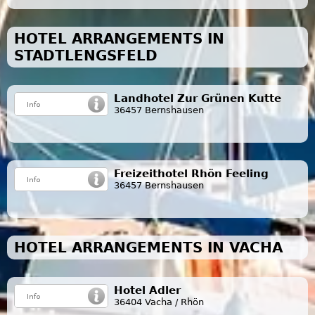
HOTEL ARRANGEMENTS IN
STADTLENGSFELD
Landhotel Zur Grünen Kutte
36457 Bernshausen
Freizeithotel Rhön Feeling
36457 Bernshausen
HOTEL ARRANGEMENTS IN VACHA
Hotel Adler
36404 Vacha / Rhön