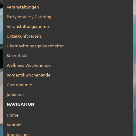
Veranstaltungen
Partyservice / Catering
Veranstaltungsräume
Unterkunft Hotels
Übernachtungsgelegenheiten
Kurzurlaub
Wellness Wochenende
Romantikwochenende
Gastronomie
Jobbörse
NAVIGATION
Home
Kontakt
Impressum