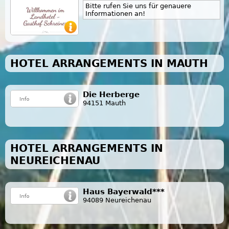
Bitte rufen Sie uns für genauere
Informationen an!
HOTEL ARRANGEMENTS IN MAUTH
Die Herberge
94151 Mauth
HOTEL ARRANGEMENTS IN
NEUREICHENAU
Haus Bayerwald***
94089 Neureichenau