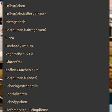
Frühstücken
Frühstücksbuffet / Brunch
Mittagstisch
Restaurant (Mittagessen)
Pizza
Fastfood / Imbiss
Vegetarisch & Co
Glutenfrei
Kaffee / Kuchen / Eis
Restaurant (Dinner)
Schankgastronomie
Spezialitäten
Schnäppchen
Lieferservice / Bringdienst