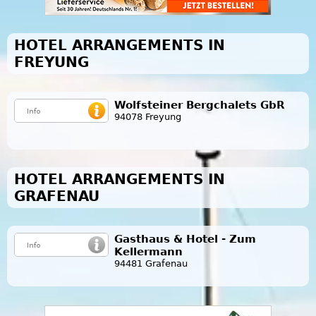
HOTEL ARRANGEMENTS IN
FREYUNG
Wolfsteiner Bergchalets GbR
94078 Freyung
HOTEL ARRANGEMENTS IN
GRAFENAU
Gasthaus & Hotel - Zum
Kellermann
94481 Grafenau