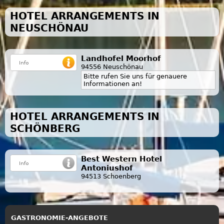
HOTEL ARRANGEMENTS IN
NEUSCHÖNAU
Landhofel Moorhof
94556 Neuschönau
Bitte rufen Sie uns für genauere
Informationen an!
HOTEL ARRANGEMENTS IN
SCHÖNBERG
Best Western Hotel
Antoniushof
94513 Schoenberg
GASTRONOMIE-ANGEBOTE