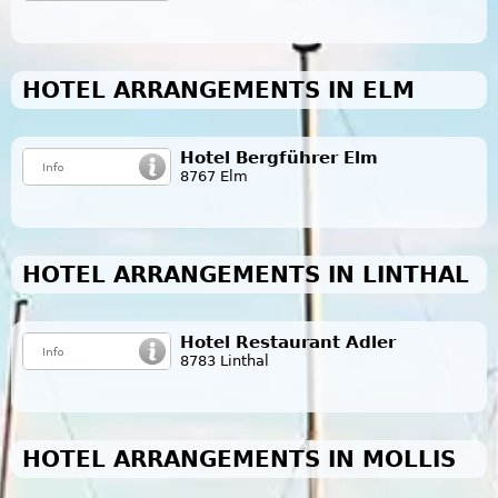
HOTEL ARRANGEMENTS IN ELM
Hotel Bergführer Elm
8767 Elm
HOTEL ARRANGEMENTS IN LINTHAL
Hotel Restaurant Adler
8783 Linthal
HOTEL ARRANGEMENTS IN MOLLIS