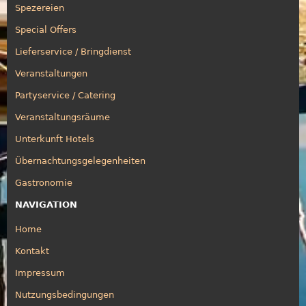
Spezereien
Special Offers
Lieferservice / Bringdienst
Veranstaltungen
Partyservice / Catering
Veranstaltungsräume
Unterkunft Hotels
Übernachtungsgelegenheiten
Gastronomie
NAVIGATION
Home
Kontakt
Impressum
Nutzungsbedingungen