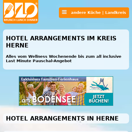
andere Küche | Landkreis
HOTEL ARRANGEMENTS IM KREIS
HERNE
Alles vom Wellness Wochenende bis zum all inclusive
Last Minute Pauschal-Angebot
HOTEL ARRANGEMENTS IN HERNE