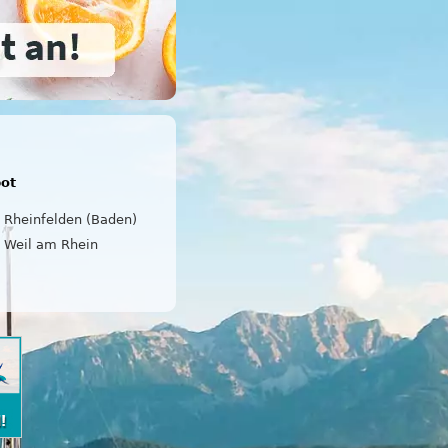
bot
Rheinfelden (Baden)
Weil am Rhein