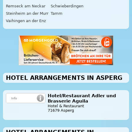
Remseck am Neckar
Schwieberdingen
Steinheim an der Murr
Tamm
Vaihingen an der Enz
HOTEL ARRANGEMENTS IN ASPERG
Hotel/Restaurant Adler und
Brasserie Aguila
Hotel & Restaurant
71679 Asperg