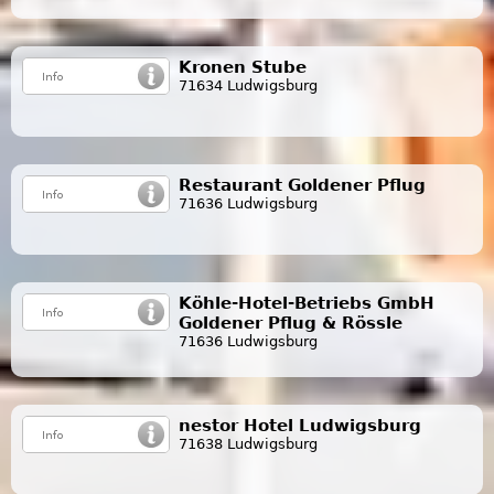
Kronen Stube
71634 Ludwigsburg
Restaurant Goldener Pflug
71636 Ludwigsburg
Köhle-Hotel-Betriebs GmbH
Goldener Pflug & Rössle
71636 Ludwigsburg
nestor Hotel Ludwigsburg
71638 Ludwigsburg