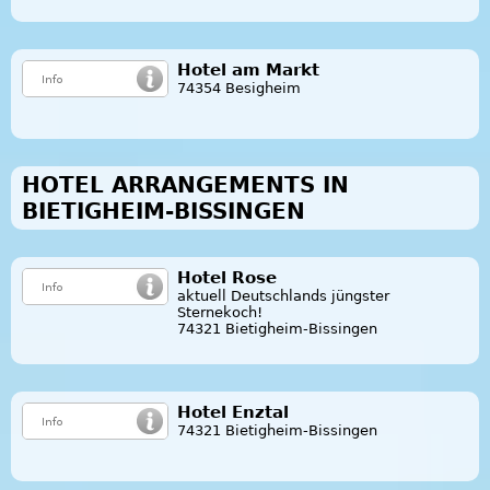
Hotel am Markt
74354 Besigheim
HOTEL ARRANGEMENTS IN
BIETIGHEIM-BISSINGEN
Hotel Rose
aktuell Deutschlands jüngster
Sternekoch!
74321 Bietigheim-Bissingen
Hotel Enztal
74321 Bietigheim-Bissingen