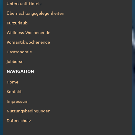
Unterkunft Hotels
Übernachtungsgelegenheiten
Kurzurlaub
Wellness Wochenende
Romantikwochenende
Gastronomie
Jobbörse
NAVIGATION
Home
Kontakt
Impressum
Nutzungsbedingungen
Datenschutz