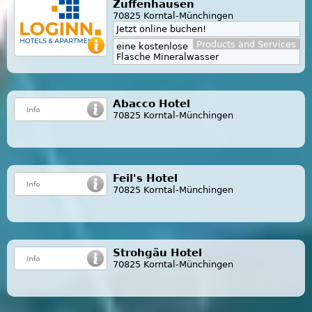
Zuffenhausen
70825 Korntal-Münchingen
Jetzt online buchen!
Products and Services
eine kostenlose
Flasche Mineralwasser
Abacco Hotel
70825 Korntal-Münchingen
Feil's Hotel
70825 Korntal-Münchingen
Strohgäu Hotel
70825 Korntal-Münchingen