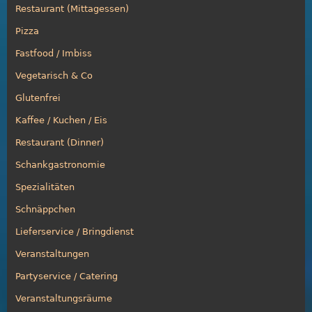
Restaurant (Mittagessen)
Pizza
Fastfood / Imbiss
Vegetarisch & Co
Glutenfrei
Kaffee / Kuchen / Eis
Restaurant (Dinner)
Schankgastronomie
Spezialitäten
Schnäppchen
Lieferservice / Bringdienst
Veranstaltungen
Partyservice / Catering
Veranstaltungsräume