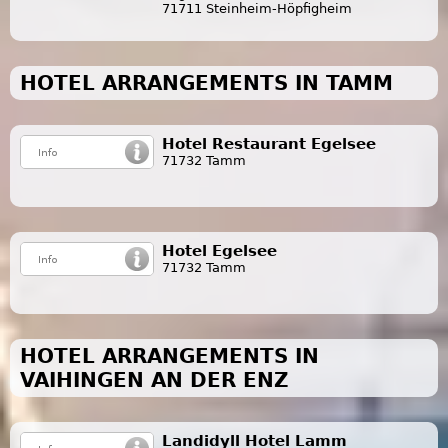
71711 Steinheim-Höpfigheim
HOTEL ARRANGEMENTS IN TAMM
Hotel Restaurant Egelsee
71732 Tamm
Hotel Egelsee
71732 Tamm
HOTEL ARRANGEMENTS IN
VAIHINGEN AN DER ENZ
Landidyll Hotel Lamm