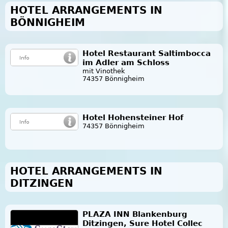
HOTEL ARRANGEMENTS IN
BÖNNIGHEIM
Hotel Restaurant Saltimbocca
im Adler am Schloss
mit Vinothek
74357 Bönnigheim
Hotel Hohensteiner Hof
74357 Bönnigheim
HOTEL ARRANGEMENTS IN
DITZINGEN
PLAZA INN Blankenburg
Ditzingen, Sure Hotel Collec