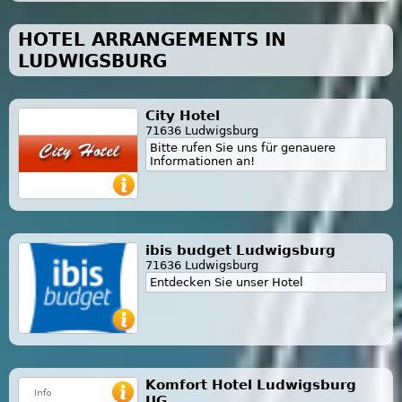
HOTEL ARRANGEMENTS IN
LUDWIGSBURG
City Hotel
71636 Ludwigsburg
Bitte rufen Sie uns für genauere
Informationen an!
ibis budget Ludwigsburg
71636 Ludwigsburg
Entdecken Sie unser Hotel
Komfort Hotel Ludwigsburg
UG