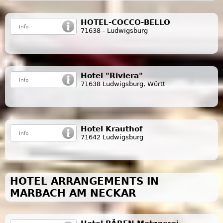
HOTEL-COCCO-BELLO
71638 - Ludwigsburg
Hotel "Riviera"
71638 Ludwigsburg, Württ
Hotel Krauthof
71642 Ludwigsburg
HOTEL ARRANGEMENTS IN
MARBACH AM NECKAR