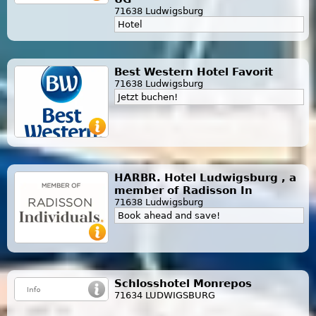
71638 Ludwigsburg
Hotel
Best Western Hotel Favorit
71638 Ludwigsburg
Jetzt buchen!
HARBR. Hotel Ludwigsburg , a
member of Radisson In
71638 Ludwigsburg
Book ahead and save!
Schlosshotel Monrepos
71634 LUDWIGSBURG