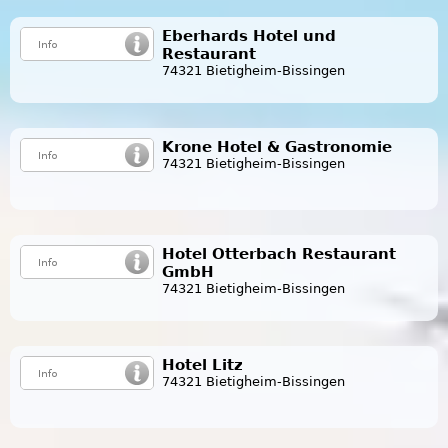
Eberhards Hotel und
Restaurant
74321 Bietigheim-Bissingen
Krone Hotel & Gastronomie
74321 Bietigheim-Bissingen
Hotel Otterbach Restaurant
GmbH
74321 Bietigheim-Bissingen
Hotel Litz
74321 Bietigheim-Bissingen