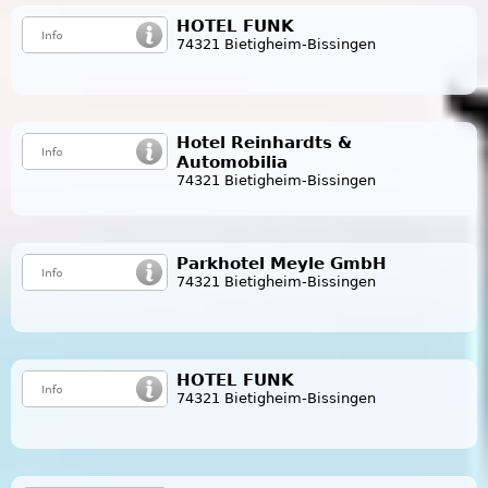
HOTEL FUNK
74321 Bietigheim-Bissingen
Hotel Reinhardts &
Automobilia
74321 Bietigheim-Bissingen
Parkhotel Meyle GmbH
74321 Bietigheim-Bissingen
HOTEL FUNK
74321 Bietigheim-Bissingen