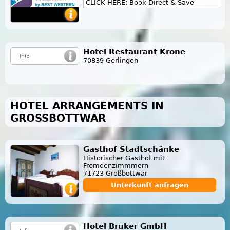
CLICK HERE: Book Direct & Save
Hotel Restaurant Krone
70839 Gerlingen
HOTEL ARRANGEMENTS IN
GROSSBOTTWAR
Gasthof Stadtschänke
Historischer Gasthof mit
Fremdenzimmmern
71723 Großbottwar
Unterkunft anfragen
Hotel Bruker GmbH