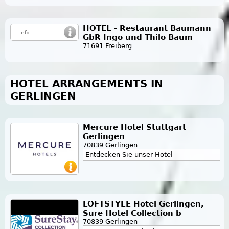
HOTEL - Restaurant Baumann
GbR Ingo und Thilo Baum
71691 Freiberg
HOTEL ARRANGEMENTS IN
GERLINGEN
Mercure Hotel Stuttgart
Gerlingen
70839 Gerlingen
Entdecken Sie unser Hotel
LOFTSTYLE Hotel Gerlingen,
Sure Hotel Collection b
70839 Gerlingen