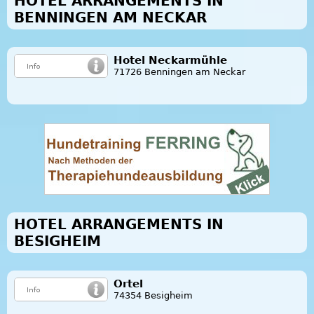
HOTEL ARRANGEMENTS IN
BENNINGEN AM NECKAR
Hotel Neckarmühle
71726 Benningen am Neckar
HOTEL ARRANGEMENTS IN
BESIGHEIM
Ortel
74354 Besigheim