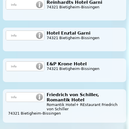
Reinhardts Hotel Garni
74321 Bietigheim-Bissingen
Hotel Enztal Garni
74321 Bietigheim-Bissingen
E&P Krone Hotel
74321 Bietigheim-Bissingen
Friedrich von Schiller,
Romantik Hotel
Romantik Hotel+ REstaurant Friedrich
von Schiller
74321 Bietigheim-Bissingen