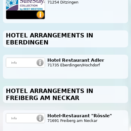
71254 Ditzingen
HOTEL ARRANGEMENTS IN
EBERDINGEN
Hotel Restaurant Adler
71735 Eberdingen/Hochdorf
HOTEL ARRANGEMENTS IN
FREIBERG AM NECKAR
Hotel-Restaurant "Rössle"
71691 Freiberg am Neckar