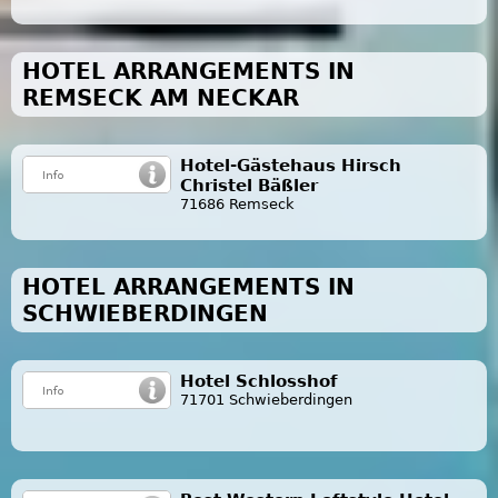
HOTEL ARRANGEMENTS IN
REMSECK AM NECKAR
Hotel-Gästehaus Hirsch
Christel Bäßler
71686 Remseck
HOTEL ARRANGEMENTS IN
SCHWIEBERDINGEN
Hotel Schlosshof
71701 Schwieberdingen