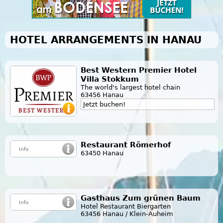
HOTEL ARRANGEMENTS IN HANAU
Best Western Premier Hotel
Villa Stokkum
The world's largest hotel chain
63456 Hanau
Jetzt buchen!
Restaurant Römerhof
63450 Hanau
Gasthaus Zum grünen Baum
Hotel Restaurant Biergarten
63456 Hanau / Klein-Auheim