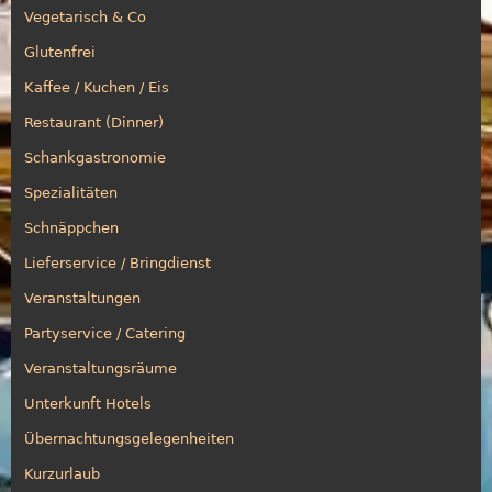
Vegetarisch & Co
Glutenfrei
Kaffee / Kuchen / Eis
Restaurant (Dinner)
Schankgastronomie
Spezialitäten
Schnäppchen
Lieferservice / Bringdienst
Veranstaltungen
Partyservice / Catering
Veranstaltungsräume
Unterkunft Hotels
Übernachtungsgelegenheiten
Kurzurlaub