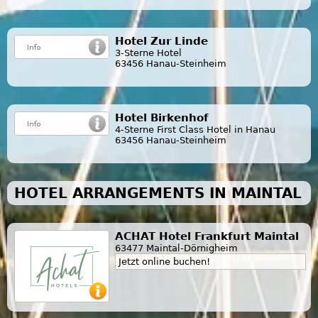
Hotel Zur Linde
3-Sterne Hotel
63456 Hanau-Steinheim
Hotel Birkenhof
4-Sterne First Class Hotel in Hanau
63456 Hanau-Steinheim
HOTEL ARRANGEMENTS IN MAINTAL
ACHAT Hotel Frankfurt Maintal
63477 Maintal-Dörnigheim
Jetzt online buchen!