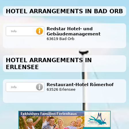
HOTEL ARRANGEMENTS IN BAD ORB
Redstar Hotel- und
Gebäudemanagement
63619 Bad Orb
HOTEL ARRANGEMENTS IN
ERLENSEE
Restaurant-Hotel Römerhof
63526 Erlensee