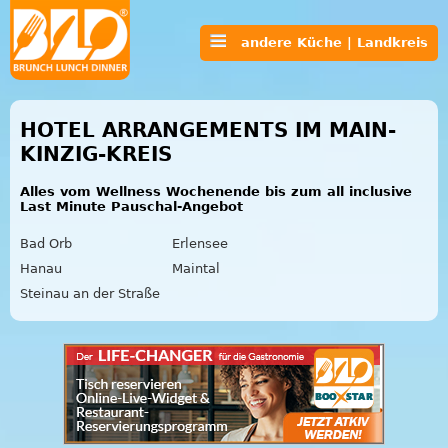
andere Küche | Landkreis
HOTEL ARRANGEMENTS IM MAIN-
KINZIG-KREIS
Alles vom Wellness Wochenende bis zum all inclusive
Last Minute Pauschal-Angebot
Bad Orb
Erlensee
Hanau
Maintal
Steinau an der Straße