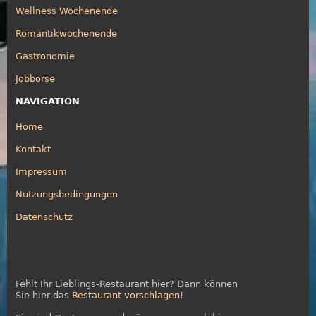
Wellness Wochenende
Romantikwochenende
Gastronomie
Jobbörse
NAVIGATION
Home
Kontakt
Impressum
Nutzungsbedingungen
Datenschutz
Fehlt Ihr Lieblings-Restaurant hier? Dann können
Sie hier das
Restaurant vorschlagen
!