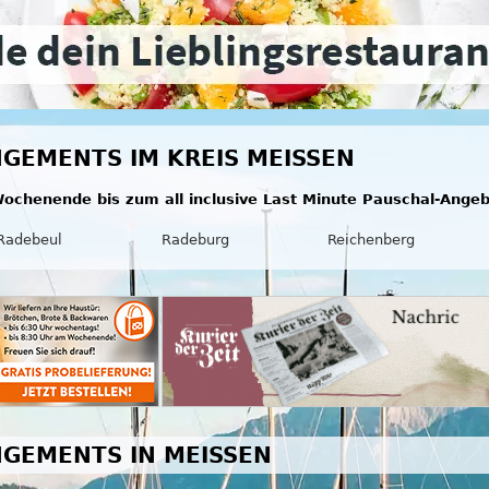
GEMENTS IM KREIS MEISSEN
ochenende bis zum all inclusive Last Minute Pauschal-Ange
Radebeul
Radeburg
Reichenberg
GEMENTS IN MEISSEN