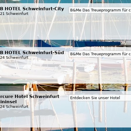
B HOTEL Schweinfurt-City
B&Me Das Treueprogramm für c
21 Schweinfurt
B HOTEL Schweinfurt-Süd
B&Me Das Treueprogramm für c
24 Schweinfurt
rcure Hotel Schweinfurt
Entdecken Sie unser Hotel
ininsel
24 Schweinfurt