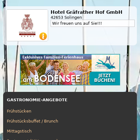
Hotel Gräfrather Hof GmbH
42653 Solingen
Wir freuen uns auf Sie!!!
GASTRONOMIE-ANGEBOTE
Frühstücken
Frühstücksbuffet / Brunch
Mittagstisch