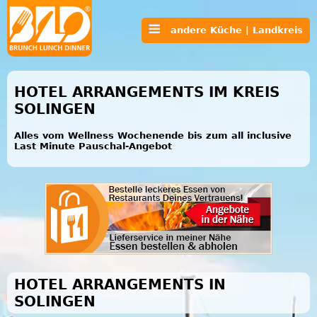
andere Küche | Landkreis
HOTEL ARRANGEMENTS IM KREIS
SOLINGEN
Alles vom Wellness Wochenende bis zum all inclusive
Last Minute Pauschal-Angebot
HOTEL ARRANGEMENTS IN
SOLINGEN