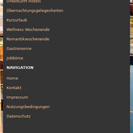
Unterkunft Hotels
Übernachtungsgelegenheiten
Kurzurlaub
Wellness Wochenende
Romantikwochenende
Gastronomie
Jobbörse
NAVIGATION
Home
Kontakt
Impressum
Nutzungsbedingungen
Datenschutz