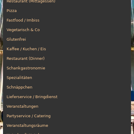
Restaurant (Mittagessen)
Pizza
Fastfood / Imbiss
Vegetarisch & Co
Glutenfrei
Kaffee / Kuchen / Eis
Restaurant (Dinner)
Schankgastronomie
Spezialitäten
Schnäppchen
Lieferservice / Bringdienst
Veranstaltungen
Partyservice / Catering
Veranstaltungsräume