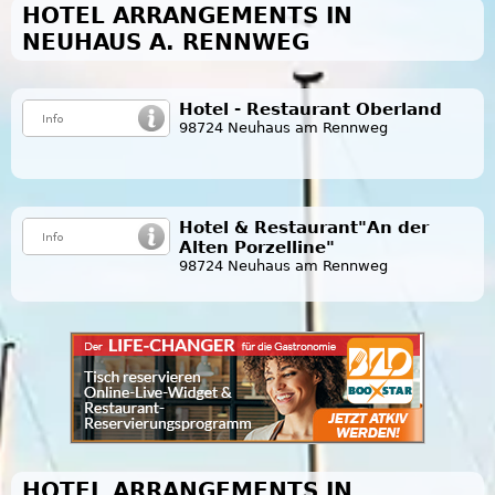
HOTEL ARRANGEMENTS IN
NEUHAUS A. RENNWEG
Hotel - Restaurant Oberland
98724 Neuhaus am Rennweg
Hotel & Restaurant"An der
Alten Porzelline"
98724 Neuhaus am Rennweg
HOTEL ARRANGEMENTS IN