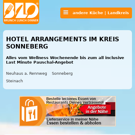
andere Küche | Landkreis
HOTEL ARRANGEMENTS IM KREIS
SONNEBERG
Alles vom Wellness Wochenende bis zum all inclusive
Last Minute Pauschal-Angebot
Neuhaus a. Rennweg
Sonneberg
Steinach