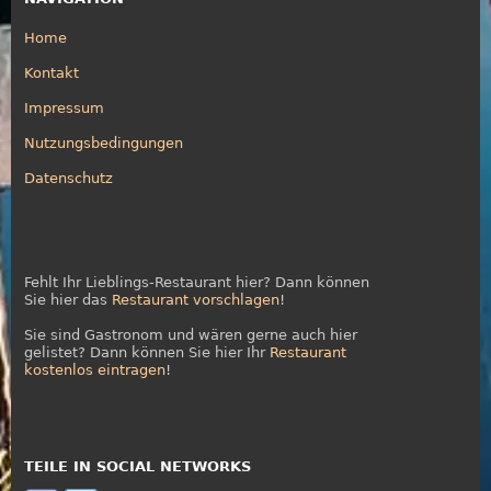
Home
Kontakt
Impressum
Nutzungsbedingungen
Datenschutz
Fehlt Ihr Lieblings-Restaurant hier? Dann können
Sie hier das
Restaurant vorschlagen
!
Sie sind Gastronom und wären gerne auch hier
gelistet? Dann können Sie hier Ihr
Restaurant
kostenlos eintragen
!
TEILE IN SOCIAL NETWORKS