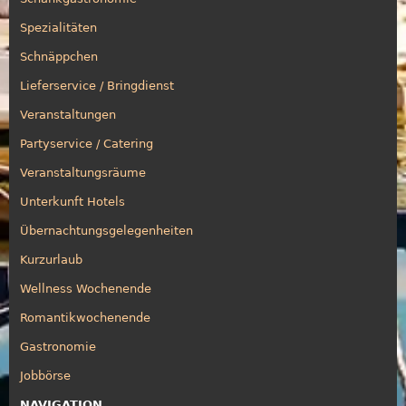
Spezialitäten
Schnäppchen
Lieferservice / Bringdienst
Veranstaltungen
Partyservice / Catering
Veranstaltungsräume
Unterkunft Hotels
Übernachtungsgelegenheiten
Kurzurlaub
Wellness Wochenende
Romantikwochenende
Gastronomie
Jobbörse
NAVIGATION