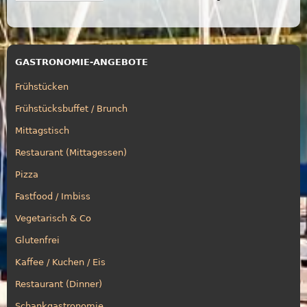
GASTRONOMIE-ANGEBOTE
Frühstücken
Frühstücksbuffet / Brunch
Mittagstisch
Restaurant (Mittagessen)
Pizza
Fastfood / Imbiss
Vegetarisch & Co
Glutenfrei
Kaffee / Kuchen / Eis
Restaurant (Dinner)
Schankgastronomie