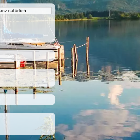
anz natürlich