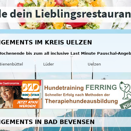
GEMENTS IM KREIS UELZEN
ochenende bis zum all inclusive Last Minute Pauschal-Ange
Bienenbüttel
Lüder
Uelzen
GEMENTS IN BAD BEVENSEN