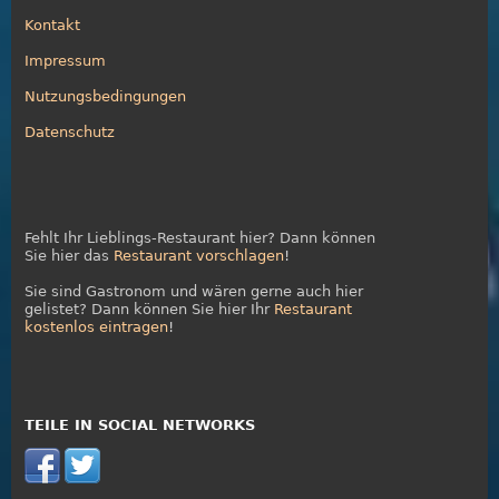
Kontakt
Impressum
Nutzungsbedingungen
Datenschutz
Fehlt Ihr Lieblings-Restaurant hier? Dann können
Sie hier das
Restaurant vorschlagen
!
Sie sind Gastronom und wären gerne auch hier
gelistet? Dann können Sie hier Ihr
Restaurant
kostenlos eintragen
!
TEILE IN SOCIAL NETWORKS