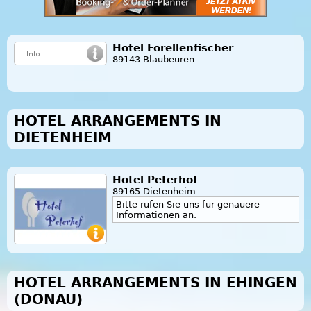
Hotel Forellenfischer
89143 Blaubeuren
HOTEL ARRANGEMENTS IN
DIETENHEIM
Hotel Peterhof
89165 Dietenheim
Bitte rufen Sie uns für genauere
Informationen an.
HOTEL ARRANGEMENTS IN EHINGEN
(DONAU)