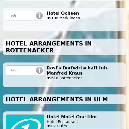
Hotel Ochsen
89188 Merklingen
HOTEL ARRANGEMENTS IN
ROTTENACKER
Rosi's Dorfwirtschaft Inh.
Manfred Kraus
89616 Rottenacker
HOTEL ARRANGEMENTS IN ULM
Hotel Motel One Ulm
Hotel Restaurant
89073 Ulm