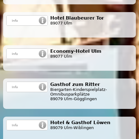
Hotel Blaubeurer Tor
89077 Ulm
Economy-Hotel Ulm
89077 Ulm
Gasthof zum Ritter
Biergarten-Kinderspielplatz-
Omnibusparkplätze
89079 Ulm-Gögglingen
Hotel & Gasthof Löwen
89079 Ulm-Wiblingen