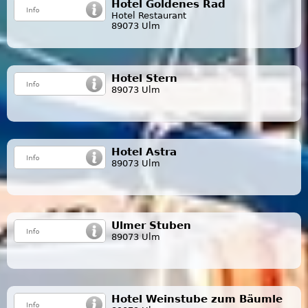
Hotel Goldenes Rad
Hotel Restaurant
89073 Ulm
Hotel Stern
89073 Ulm
Hotel Astra
89073 Ulm
Ulmer Stuben
89073 Ulm
Hotel Weinstube zum Bäumle