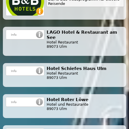
Reisende
LAGO Hotel & Restaurant am
See
Hotel Restaurant
89073 Ulm
Hotel Schiefes Haus Ulm
Hotel Restaurant
89073 Ulm
Hotel Roter Löwe
Hotel und Restaurante
89073 Ulm