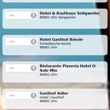
Hotel & Rasthaus Seligweiler
89081 Ulm Seligweiler
Hotel Gasthof Rössle
Schwäbische Küche
89081 Ulm
Ristorante Pizzeria Hotel O
Sole Mio
89081 Ulm
Gasthof Adler
Hotel | Gasthof
89081 Ulm