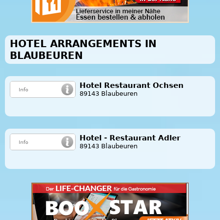
HOTEL ARRANGEMENTS IN
BLAUBEUREN
Hotel Restaurant Ochsen
89143 Blaubeuren
Hotel - Restaurant Adler
89143 Blaubeuren