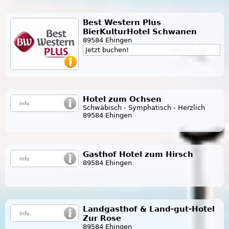
Best Western Plus
BierKulturHotel Schwanen
89584 Ehingen
Jetzt buchen!
Hotel zum Ochsen
Schwäbisch - Symphatisch - Herzlich
89584 Ehingen
Gasthof Hotel zum Hirsch
89584 Ehingen
Landgasthof & Land-gut-Hotel
Zur Rose
89584 Ehingen