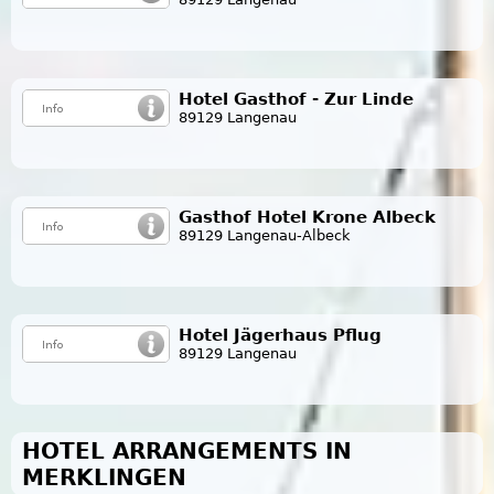
Hotel Gasthof - Zur Linde
89129 Langenau
Gasthof Hotel Krone Albeck
89129 Langenau-Albeck
Hotel Jägerhaus Pflug
89129 Langenau
HOTEL ARRANGEMENTS IN
MERKLINGEN