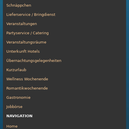
Schnäppchen
Lieferservice / Bringdienst
Veranstaltungen
Partyservice / Catering
Veranstaltungsräume
Unterkunft Hotels
Übernachtungsgelegenheiten
Kurzurlaub
Wellness Wochenende
Romantikwochenende
Gastronomie
Jobbörse
NAVIGATION
Home