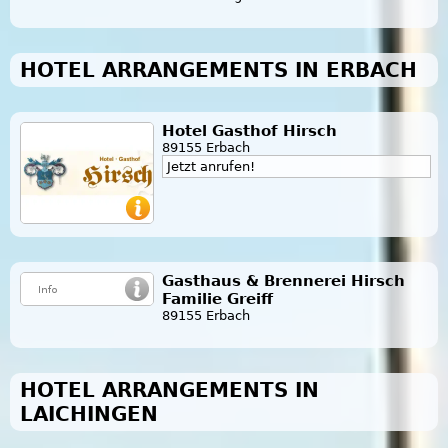
HOTEL ARRANGEMENTS IN ERBACH
Hotel Gasthof Hirsch
89155 Erbach
Jetzt anrufen!
Gasthaus & Brennerei Hirsch
Familie Greiff
89155 Erbach
HOTEL ARRANGEMENTS IN
LAICHINGEN