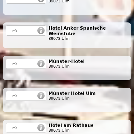
89073 Ulm
Hotel Anker Spanische
Weinstube
89073 Ulm
Münster-Hotel
89073 Ulm
Münster Hotel Ulm
89073 Ulm
Hotel am Rathaus
89073 Ulm