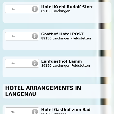
Hotel Krehl Rudolf Storr
89150 Laichingen
Gasthof Hotel POST
89150 Laichingen -Feldstetten
Lanfgasthof Lamm
89150 Laichingen-Feldstetten
HOTEL ARRANGEMENTS IN
LANGENAU
Hotel Gasthof zum Bad
89129 Langenau