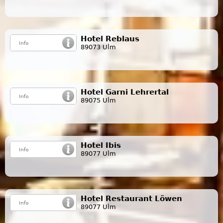
Hotel Reblaus
89073 Ulm
Hotel Garni Lehrertal
89075 Ulm
Hotel Ibis
89077 Ulm
Hotel Restaurant Löwen
89077 Ulm