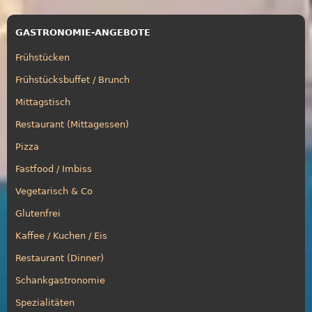
GASTRONOMIE-ANGEBOTE
Frühstücken
Frühstücksbuffet / Brunch
Mittagstisch
Restaurant (Mittagessen)
Pizza
Fastfood / Imbiss
Vegetarisch & Co
Glutenfrei
Kaffee / Kuchen / Eis
Restaurant (Dinner)
Schankgastronomie
Spezialitäten