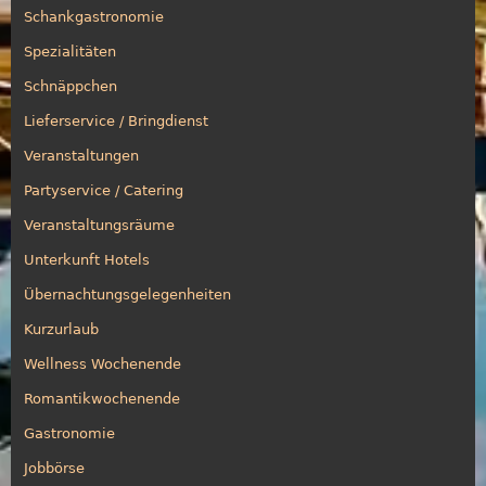
Schankgastronomie
Spezialitäten
Schnäppchen
Lieferservice / Bringdienst
Veranstaltungen
Partyservice / Catering
Veranstaltungsräume
Unterkunft Hotels
Übernachtungsgelegenheiten
Kurzurlaub
Wellness Wochenende
Romantikwochenende
Gastronomie
Jobbörse