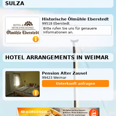
SULZA
Historische Ölmühle Eberstedt
99518 Eberstedt
Bitte rufen Sie uns für genauere
Informationen an.
HOTEL ARRANGEMENTS IN WEIMAR
Pension Alter Zausel
99423 Weimar
Unterkunft anfragen