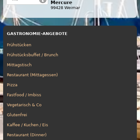
Mercure
99428 Weimar
GASTRONOMIE-ANGEBOTE
Frühstücken
Frühstücksbuffet / Brunch
Mittagstisch
Restaurant (Mittagessen)
Pizza
Fastfood / Imbiss
Vegetarisch & Co
Glutenfrei
Kaffee / Kuchen / Eis
Restaurant (Dinner)