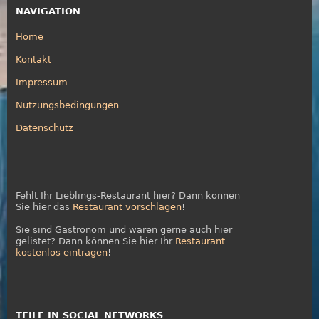
NAVIGATION
Home
Kontakt
Impressum
Nutzungsbedingungen
Datenschutz
Fehlt Ihr Lieblings-Restaurant hier? Dann können
Sie hier das
Restaurant vorschlagen
!
Sie sind Gastronom und wären gerne auch hier
gelistet? Dann können Sie hier Ihr
Restaurant
kostenlos eintragen
!
TEILE IN SOCIAL NETWORKS