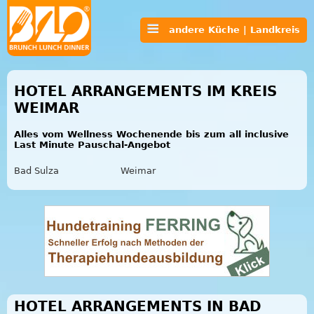
andere Küche | Landkreis
HOTEL ARRANGEMENTS IM KREIS
WEIMAR
Alles vom Wellness Wochenende bis zum all inclusive
Last Minute Pauschal-Angebot
Bad Sulza
Weimar
HOTEL ARRANGEMENTS IN BAD