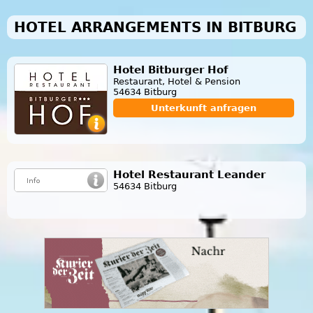
HOTEL ARRANGEMENTS IN BITBURG
Hotel Bitburger Hof
Restaurant, Hotel & Pension
54634 Bitburg
Unterkunft anfragen
Hotel Restaurant Leander
54634 Bitburg