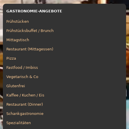
GASTRONOMIE-ANGEBOTE
Frühstücken
Frühstücksbuffet / Brunch
Mittagstisch
Restaurant (Mittagessen)
Pizza
Fastfood / Imbiss
Vegetarisch & Co
Glutenfrei
Kaffee / Kuchen / Eis
Restaurant (Dinner)
Schankgastronomie
Spezialitäten