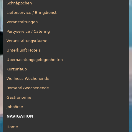
Schnäppchen
Lieferservice / Bringdienst
Veranstaltungen
Partyservice / Catering
Veranstaltungsräume
Unterkunft Hotels
Übernachtungsgelegenheiten
Kurzurlaub
Wellness Wochenende
Romantikwochenende
Gastronomie
Jobbörse
NAVIGATION
Home