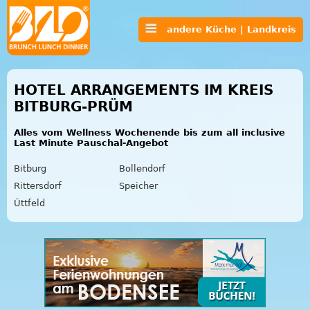
andere Küche | Landkreis
HOTEL ARRANGEMENTS IM KREIS
BITBURG-PRÜM
Alles vom Wellness Wochenende bis zum all inclusive
Last Minute Pauschal-Angebot
Bitburg
Bollendorf
Rittersdorf
Speicher
Üttfeld