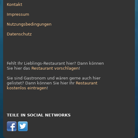
Kontakt
Impressum
Nutzungsbedingungen
Datenschutz
Fehlt Ihr Lieblings-Restaurant hier? Dann können
Sie hier das
Restaurant vorschlagen
!
Sie sind Gastronom und wären gerne auch hier
gelistet? Dann können Sie hier Ihr
Restaurant
kostenlos eintragen
!
TEILE IN SOCIAL NETWORKS