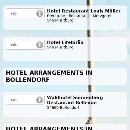
Hotel-Restaurant Louis Müller
Bierstube - Restaurant - Metzgerei
54634 Bitburg
Hotel Eifelbräu
54634 Bitburg
HOTEL ARRANGEMENTS IN
BOLLENDORF
Waldhotel Sonnenberg
Restaurant Bellevue
54669 Bollendorf
HOTEL ARRANGEMENTS IN