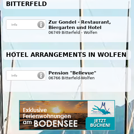
BITTERFELD
Zur Gondel - Restaurant,
Biergarten und Hotel
06749 Bitterfeld - Wolfen
HOTEL ARRANGEMENTS IN WOLFEN
Pension "Bellevue"
06766 Bitterfeld-Wolfen