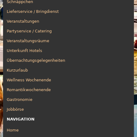
Schnäppchen
Lieferservice / Bringdienst
Veranstaltungen
Partyservice / Catering
Veranstaltungsräume
Unterkunft Hotels
Übernachtungsgelegenheiten
Kurzurlaub
Wellness Wochenende
Romantikwochenende
Gastronomie
Jobbörse
NAVIGATION
Home