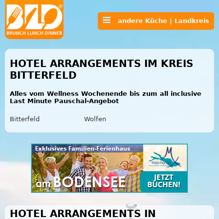
andere Küche | Landkreis
HOTEL ARRANGEMENTS IM KREIS
BITTERFELD
Alles vom Wellness Wochenende bis zum all inclusive
Last Minute Pauschal-Angebot
Bitterfeld
Wolfen
HOTEL ARRANGEMENTS IN