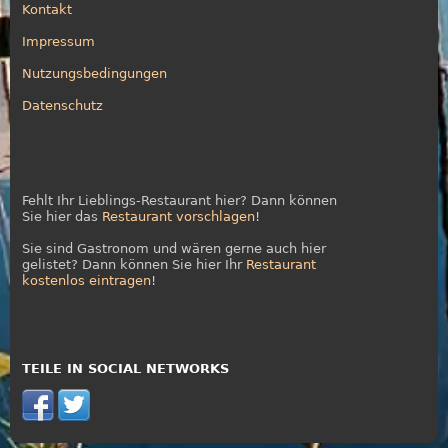
Kontakt
Impressum
Nutzungsbedingungen
Datenschutz
Fehlt Ihr Lieblings-Restaurant hier? Dann können
Sie hier das
Restaurant vorschlagen
!
Sie sind Gastronom und wären gerne auch hier
gelistet? Dann können Sie hier Ihr
Restaurant
kostenlos eintragen
!
TEILE IN SOCIAL NETWORKS