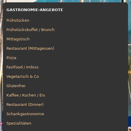
GASTRONOMIE-ANGEBOTE
Frühstücken
Frühstücksbuffet / Brunch
Mittagstisch
Restaurant (Mittagessen)
Pizza
Fastfood / Imbiss
Vegetarisch & Co
Glutenfrei
Kaffee / Kuchen / Eis
Restaurant (Dinner)
Schankgastronomie
Spezialitäten