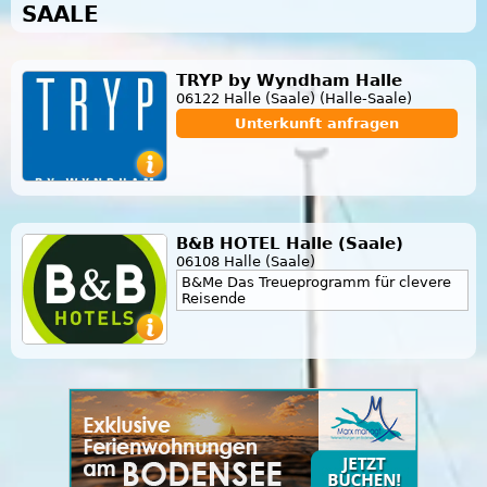
SAALE
TRYP by Wyndham Halle
06122 Halle (Saale) (Halle-Saale)
Unterkunft anfragen
B&B HOTEL Halle (Saale)
06108 Halle (Saale)
B&Me Das Treueprogramm für clevere
Reisende