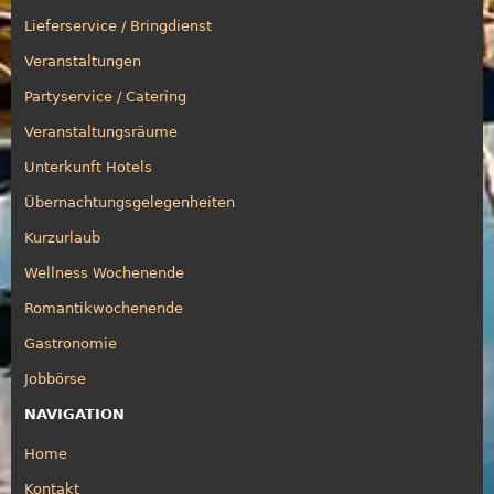
Lieferservice / Bringdienst
Veranstaltungen
Partyservice / Catering
Veranstaltungsräume
Unterkunft Hotels
Übernachtungsgelegenheiten
Kurzurlaub
Wellness Wochenende
Romantikwochenende
Gastronomie
Jobbörse
NAVIGATION
Home
Kontakt