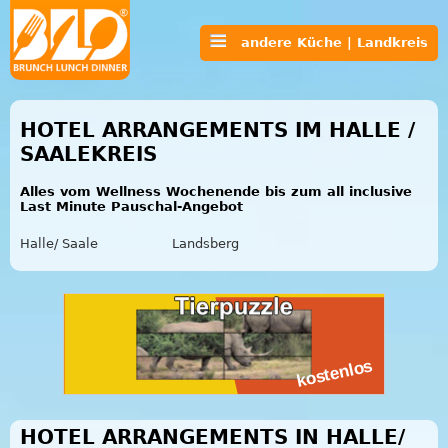
andere Küche | Landkreis
HOTEL ARRANGEMENTS IM HALLE /
SAALEKREIS
Alles vom Wellness Wochenende bis zum all inclusive
Last Minute Pauschal-Angebot
Halle/ Saale
Landsberg
HOTEL ARRANGEMENTS IN HALLE/