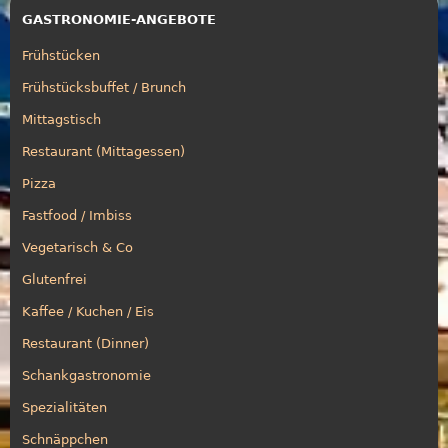
GASTRONOMIE-ANGEBOTE
Frühstücken
Frühstücksbuffet / Brunch
Mittagstisch
Restaurant (Mittagessen)
Pizza
Fastfood / Imbiss
Vegetarisch & Co
Glutenfrei
Kaffee / Kuchen / Eis
Restaurant (Dinner)
Schankgastronomie
Spezialitäten
Schnäppchen