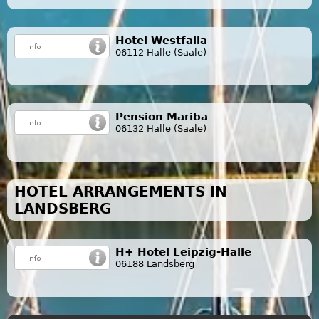
Hotel Westfalia
06112 Halle (Saale)
Pension Mariba
06132 Halle (Saale)
HOTEL ARRANGEMENTS IN
LANDSBERG
H+ Hotel Leipzig-Halle
06188 Landsberg