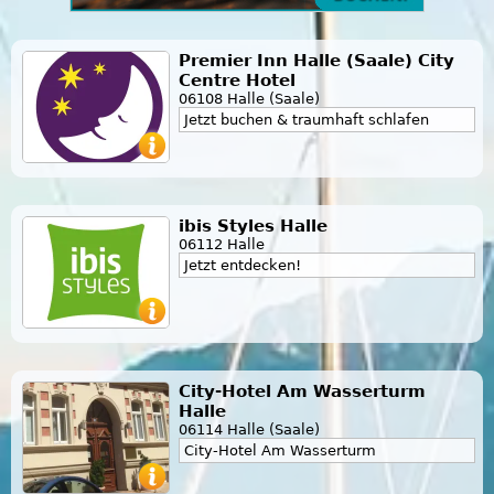
Premier Inn Halle (Saale) City
Centre Hotel
06108 Halle (Saale)
Jetzt buchen & traumhaft schlafen
ibis Styles Halle
06112 Halle
Jetzt entdecken!
City-Hotel Am Wasserturm
Halle
06114 Halle (Saale)
City-Hotel Am Wasserturm