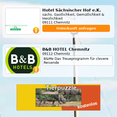
Hotel Sächsischer Hof e.K.
sächs. Gastlichkeit, Gemütlichkeit &
Herzlichkeit
09111 Chemnitz
Unterkunft anfragen
B&B HOTEL Chemnitz
09112 Chemnitz
B&Me Das Treueprogramm für clevere
Reisende