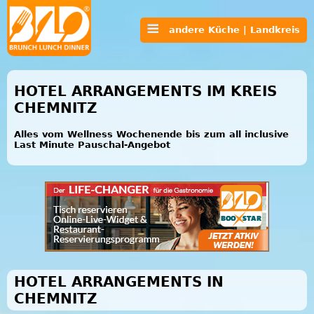
andere Küche | Landkreis
HOTEL ARRANGEMENTS IM KREIS
CHEMNITZ
Alles vom Wellness Wochenende bis zum all inclusive
Last Minute Pauschal-Angebot
HOTEL ARRANGEMENTS IN
CHEMNITZ