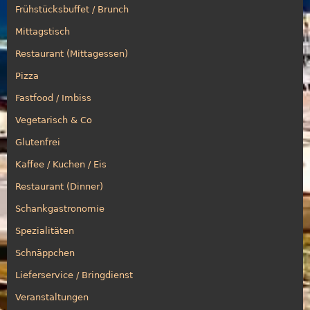
Frühstücksbuffet / Brunch
Mittagstisch
Restaurant (Mittagessen)
Pizza
Fastfood / Imbiss
Vegetarisch & Co
Glutenfrei
Kaffee / Kuchen / Eis
Restaurant (Dinner)
Schankgastronomie
Spezialitäten
Schnäppchen
Lieferservice / Bringdienst
Veranstaltungen