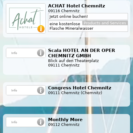
ACHAT Hotel Chemnitz
09116 Chemnitz
Jetzt online buchen!
Products and Services
eine kostenlose
Flasche Mineralwasser
Scala HOTEL AN DER OPER
CHEMNITZ GMBH
Blick auf den Theaterplatz
09111 Chemnitz
Congress Hotel Chemnitz
09111 Chemnitz (Chemnitz)
Monthly More
09112 Chemnitz