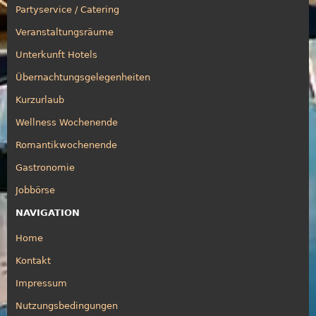
Partyservice / Catering
Veranstaltungsräume
Unterkunft Hotels
Übernachtungsgelegenheiten
Kurzurlaub
Wellness Wochenende
Romantikwochenende
Gastronomie
Jobbörse
NAVIGATION
Home
Kontakt
Impressum
Nutzungsbedingungen