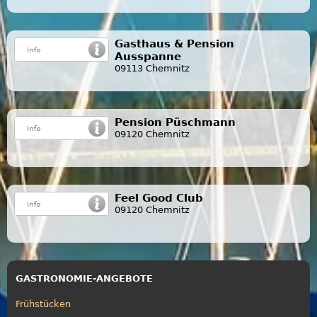
Gasthaus & Pension
Ausspanne
09113 Chemnitz
Pension Püschmann
09120 Chemnitz
Feel Good Club
09120 Chemnitz
GASTRONOMIE-ANGEBOTE
Frühstücken