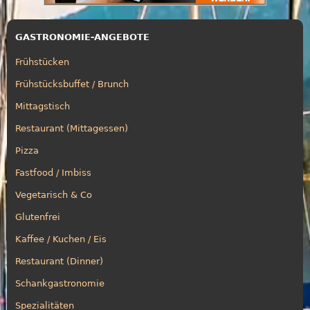
GASTRONOMIE-ANGEBOTE
Frühstücken
Frühstücksbuffet / Brunch
Mittagstisch
Restaurant (Mittagessen)
Pizza
Fastfood / Imbiss
Vegetarisch & Co
Glutenfrei
Kaffee / Kuchen / Eis
Restaurant (Dinner)
Schankgastronomie
Spezialitäten