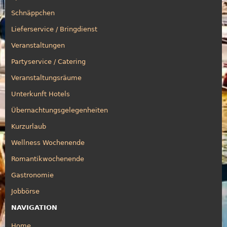
Schnäppchen
Lieferservice / Bringdienst
Veranstaltungen
Partyservice / Catering
Veranstaltungsräume
Unterkunft Hotels
Übernachtungsgelegenheiten
Kurzurlaub
Wellness Wochenende
Romantikwochenende
Gastronomie
Jobbörse
NAVIGATION
Home