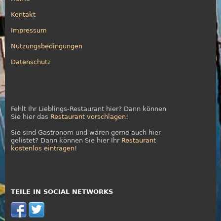
Kontakt
Impressum
Nutzungsbedingungen
Datenschutz
Fehlt Ihr Lieblings-Restaurant hier? Dann können
Sie hier das
Restaurant vorschlagen
!
Sie sind Gastronom und wären gerne auch hier
gelistet? Dann können Sie hier Ihr
Restaurant
kostenlos eintragen
!
TEILE IN SOCIAL NETWORKS