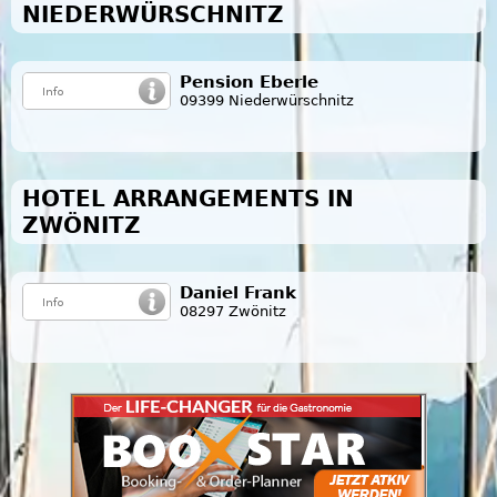
NIEDERWÜRSCHNITZ
Pension Eberle
09399 Niederwürschnitz
HOTEL ARRANGEMENTS IN
ZWÖNITZ
Daniel Frank
08297 Zwönitz