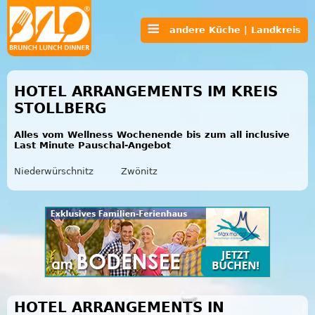
andere Küche | Landkreis
HOTEL ARRANGEMENTS IM KREIS
STOLLBERG
Alles vom Wellness Wochenende bis zum all inclusive
Last Minute Pauschal-Angebot
Niederwürschnitz
Zwönitz
HOTEL ARRANGEMENTS IN