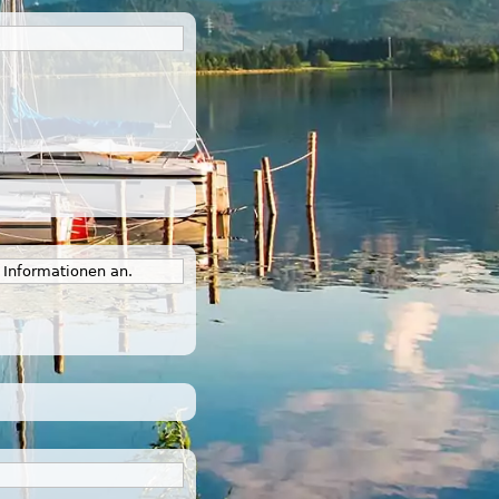
e Informationen an.