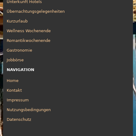
Unterkunft Hotels
Übernachtungsgelegenheiten
Kurzurlaub
Wellness Wochenende
Romantikwochenende
Gastronomie
Jobbörse
NAVIGATION
Home
Kontakt
Impressum
Nutzungsbedingungen
Datenschutz