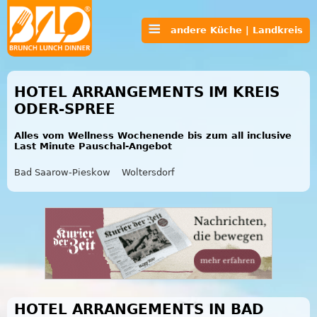
andere Küche | Landkreis
HOTEL ARRANGEMENTS IM KREIS
ODER-SPREE
Alles vom Wellness Wochenende bis zum all inclusive
Last Minute Pauschal-Angebot
Bad Saarow-Pieskow
Woltersdorf
HOTEL ARRANGEMENTS IN BAD