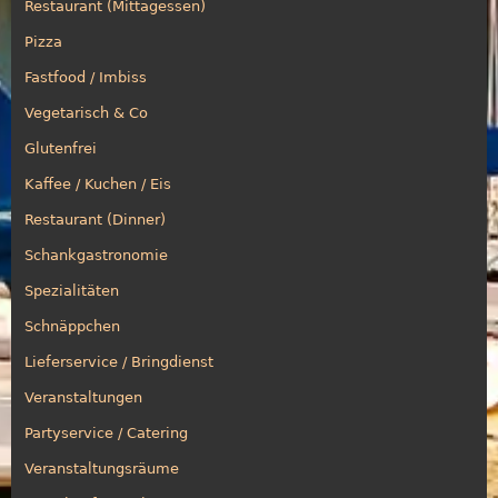
Restaurant (Mittagessen)
Pizza
Fastfood / Imbiss
Vegetarisch & Co
Glutenfrei
Kaffee / Kuchen / Eis
Restaurant (Dinner)
Schankgastronomie
Spezialitäten
Schnäppchen
Lieferservice / Bringdienst
Veranstaltungen
Partyservice / Catering
Veranstaltungsräume