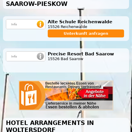
SAAROW-PIESKOW
Alte Schule Reichenwalde
15526 Reichenwalde
Unterkunft anfragen
Precise Resort Bad Saarow
15526 Bad Saarow
HOTEL ARRANGEMENTS IN
WOLTERSDORF