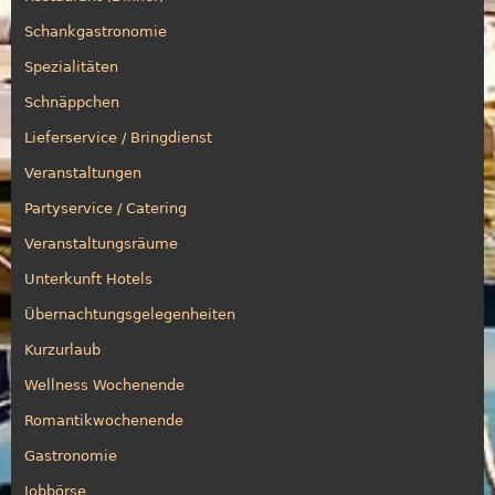
Schankgastronomie
Spezialitäten
Schnäppchen
Lieferservice / Bringdienst
Veranstaltungen
Partyservice / Catering
Veranstaltungsräume
Unterkunft Hotels
Übernachtungsgelegenheiten
Kurzurlaub
Wellness Wochenende
Romantikwochenende
Gastronomie
Jobbörse