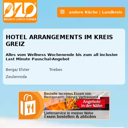
andere Küche | Landkreis
HOTEL ARRANGEMENTS IM KREIS
GREIZ
Alles vom Wellness Wochenende bis zum all inclusive
Last Minute Pauschal-Angebot
Berga/ Elster
Triebes
Zeulenroda