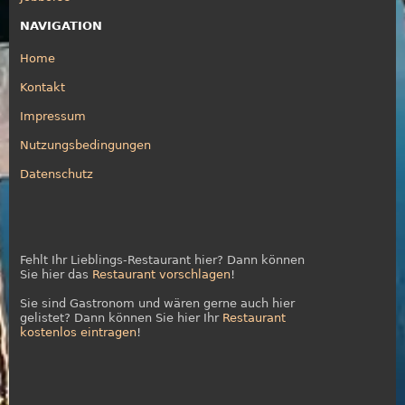
NAVIGATION
Home
Kontakt
Impressum
Nutzungsbedingungen
Datenschutz
Fehlt Ihr Lieblings-Restaurant hier? Dann können
Sie hier das
Restaurant vorschlagen
!
Sie sind Gastronom und wären gerne auch hier
gelistet? Dann können Sie hier Ihr
Restaurant
kostenlos eintragen
!