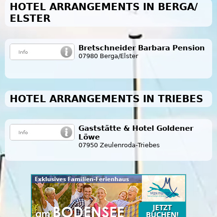
HOTEL ARRANGEMENTS IN BERGA/
ELSTER
Bretschneider Barbara Pension
07980 Berga/Elster
HOTEL ARRANGEMENTS IN TRIEBES
Gaststätte & Hotel Goldener
Löwe
07950 Zeulenroda-Triebes