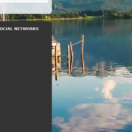
 SOCIAL NETWORKS