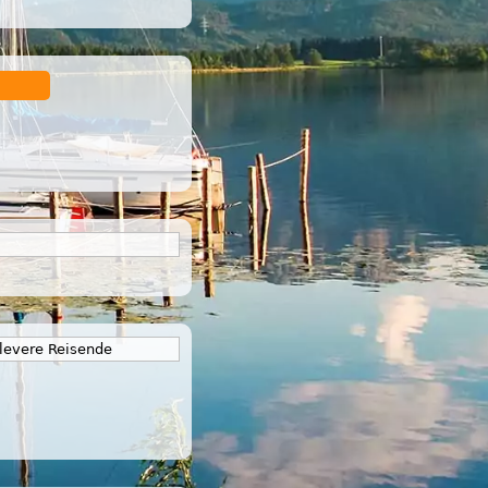
levere Reisende