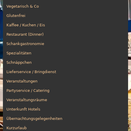
Vegetarisch & Co
Glutenfrei
Kaffee / Kuchen / Eis
Restaurant (Dinner)
Schankgastronomie
Spezialitäten
Schnäppchen
Lieferservice / Bringdienst
Veranstaltungen
Partyservice / Catering
Veranstaltungsräume
Unterkunft Hotels
Übernachtungsgelegenheiten
Kurzurlaub