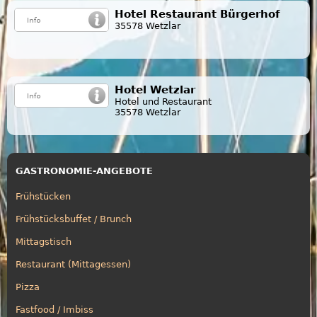
Hotel Restaurant Bürgerhof
35578 Wetzlar
Hotel Wetzlar
Hotel und Restaurant
35578 Wetzlar
GASTRONOMIE-ANGEBOTE
Frühstücken
Frühstücksbuffet / Brunch
Mittagstisch
Restaurant (Mittagessen)
Pizza
Fastfood / Imbiss