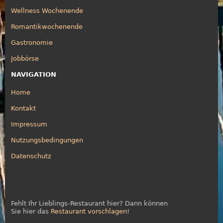
Wellness Wochenende
Romantikwochenende
Gastronomie
Jobbörse
NAVIGATION
Home
Kontakt
Impressum
Nutzungsbedingungen
Datenschutz
Fehlt Ihr Lieblings-Restaurant hier? Dann können
Sie hier das
Restaurant vorschlagen
!