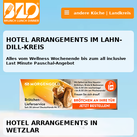
andere Küche | Landkreis
HOTEL ARRANGEMENTS IM LAHN-
DILL-KREIS
Alles vom Wellness Wochenende bis zum all inclusive
Last Minute Pauschal-Angebot
HOTEL ARRANGEMENTS IN
WETZLAR