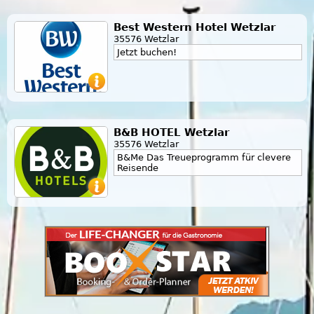
Best Western Hotel Wetzlar
35576 Wetzlar
Jetzt buchen!
B&B HOTEL Wetzlar
35576 Wetzlar
B&Me Das Treueprogramm für clevere
Reisende