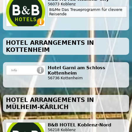
56073 Koblenz
B&Me Das Treueprogramm für clevere
Reisende
HOTEL ARRANGEMENTS IN
KOTTENHEIM
Hotel Garni am Schloss
Kottenheim
56736 Kottenheim
HOTEL ARRANGEMENTS IN
MÜLHEIM-KÄRLICH
B&B HOTEL Koblenz-Nord
56218 Koblenz