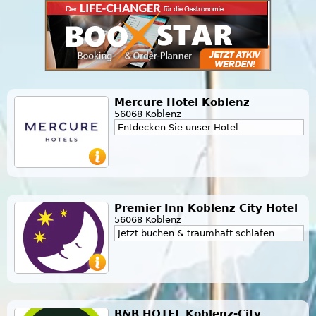
Mercure Hotel Koblenz
56068 Koblenz
Entdecken Sie unser Hotel
Premier Inn Koblenz City Hotel
56068 Koblenz
Jetzt buchen & traumhaft schlafen
B&B HOTEL Koblenz-City