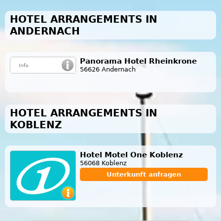
HOTEL ARRANGEMENTS IN
ANDERNACH
Panorama Hotel Rheinkrone
56626 Andernach
HOTEL ARRANGEMENTS IN
KOBLENZ
Hotel Motel One Koblenz
56068 Koblenz
Unterkunft anfragen