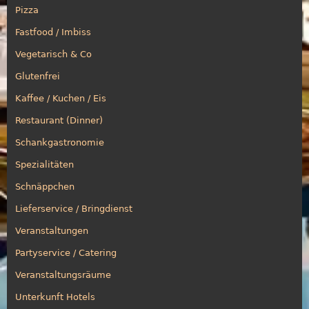
Pizza
Fastfood / Imbiss
Vegetarisch & Co
Glutenfrei
Kaffee / Kuchen / Eis
Restaurant (Dinner)
Schankgastronomie
Spezialitäten
Schnäppchen
Lieferservice / Bringdienst
Veranstaltungen
Partyservice / Catering
Veranstaltungsräume
Unterkunft Hotels