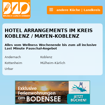
andere Küche | Landkreis
HOTEL ARRANGEMENTS IM KREIS
KOBLENZ / MAYEN-KOBLENZ
Alles vom Wellness Wochenende bis zum all inclusive
Last Minute Pauschal-Angebot
Andernach
Koblenz
Kottenheim
Mülheim-Kärlich
Urbar