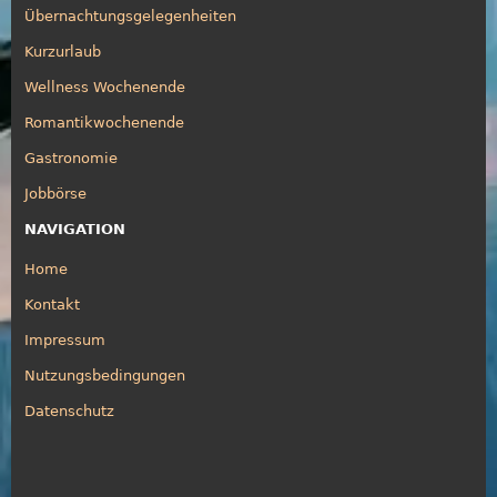
Übernachtungsgelegenheiten
Kurzurlaub
Wellness Wochenende
Romantikwochenende
Gastronomie
Jobbörse
NAVIGATION
Home
Kontakt
Impressum
Nutzungsbedingungen
Datenschutz