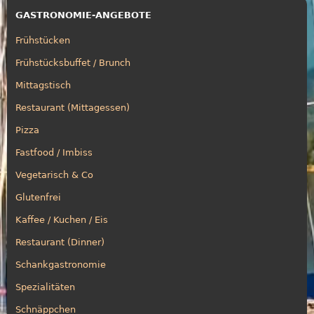
GASTRONOMIE-ANGEBOTE
Frühstücken
Frühstücksbuffet / Brunch
Mittagstisch
Restaurant (Mittagessen)
Pizza
Fastfood / Imbiss
Vegetarisch & Co
Glutenfrei
Kaffee / Kuchen / Eis
Restaurant (Dinner)
Schankgastronomie
Spezialitäten
Schnäppchen