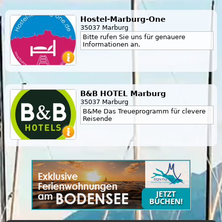
Hostel-Marburg-One
35037 Marburg
Bitte rufen Sie uns für genauere
Informationen an.
B&B HOTEL Marburg
35037 Marburg
B&Me Das Treueprogramm für clevere
Reisende