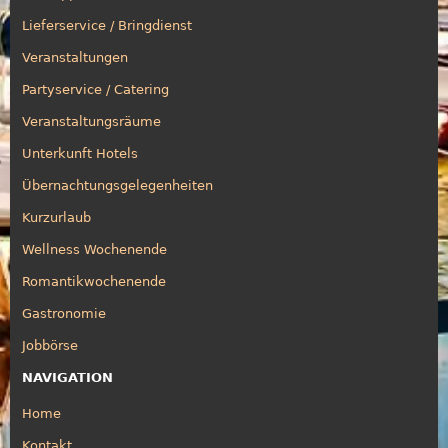
Lieferservice / Bringdienst
Veranstaltungen
Partyservice / Catering
Veranstaltungsräume
Unterkunft Hotels
Übernachtungsgelegenheiten
Kurzurlaub
Wellness Wochenende
Romantikwochenende
Gastronomie
Jobbörse
NAVIGATION
Home
Kontakt