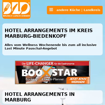
andere Küche | Landkreis
HOTEL ARRANGEMENTS IM KREIS
MARBURG-BIEDENKOPF
Alles vom Wellness Wochenende bis zum all inclusive
Last Minute Pauschal-Angebot
HOTEL ARRANGEMENTS IN
MARBURG