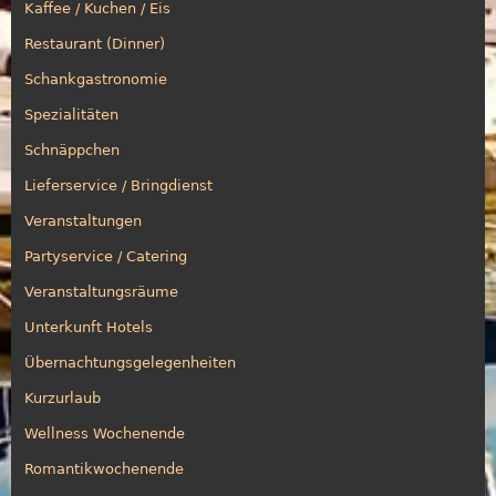
Kaffee / Kuchen / Eis
Restaurant (Dinner)
Schankgastronomie
Spezialitäten
Schnäppchen
Lieferservice / Bringdienst
Veranstaltungen
Partyservice / Catering
Veranstaltungsräume
Unterkunft Hotels
Übernachtungsgelegenheiten
Kurzurlaub
Wellness Wochenende
Romantikwochenende