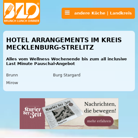
andere Küche | Landkreis
HOTEL ARRANGEMENTS IM KREIS
MECKLENBURG-STRELITZ
Alles vom Wellness Wochenende bis zum all inclusive
Last Minute Pauschal-Angebot
Brunn
Burg Stargard
Mirow