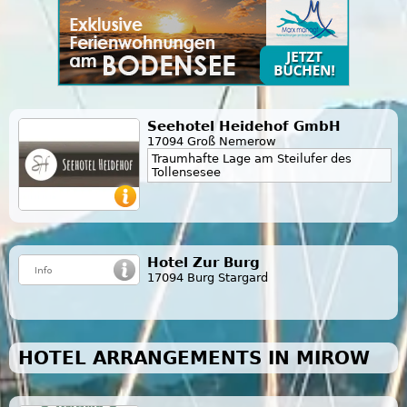
Seehotel Heidehof GmbH
17094 Groß Nemerow
Traumhafte Lage am Steilufer des
Tollensesee
Hotel Zur Burg
17094 Burg Stargard
HOTEL ARRANGEMENTS IN MIROW