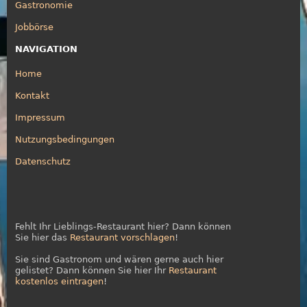
Gastronomie
Jobbörse
NAVIGATION
Home
Kontakt
Impressum
Nutzungsbedingungen
Datenschutz
Fehlt Ihr Lieblings-Restaurant hier? Dann können
Sie hier das
Restaurant vorschlagen
!
Sie sind Gastronom und wären gerne auch hier
gelistet? Dann können Sie hier Ihr
Restaurant
kostenlos eintragen
!