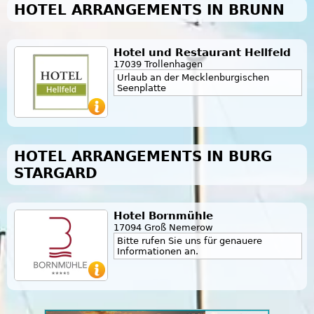
HOTEL ARRANGEMENTS IN BRUNN
Hotel und Restaurant Hellfeld
17039 Trollenhagen
Urlaub an der Mecklenburgischen
Seenplatte
HOTEL ARRANGEMENTS IN BURG
STARGARD
Hotel Bornmühle
17094 Groß Nemerow
Bitte rufen Sie uns für genauere
Informationen an.