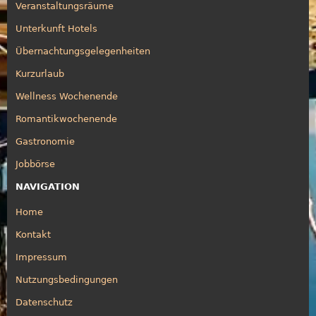
Veranstaltungsräume
Unterkunft Hotels
Übernachtungsgelegenheiten
Kurzurlaub
Wellness Wochenende
Romantikwochenende
Gastronomie
Jobbörse
NAVIGATION
Home
Kontakt
Impressum
Nutzungsbedingungen
Datenschutz