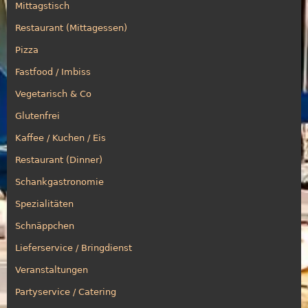
Mittagstisch
Restaurant (Mittagessen)
Pizza
Fastfood / Imbiss
Vegetarisch & Co
Glutenfrei
Kaffee / Kuchen / Eis
Restaurant (Dinner)
Schankgastronomie
Spezialitäten
Schnäppchen
Lieferservice / Bringdienst
Veranstaltungen
Partyservice / Catering