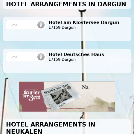
HOTEL ARRANGEMENTS IN DARGUN
Hotel am Klostersee Dargun
17159 Dargun
Hotel Deutsches Haus
17159 Dargun
HOTEL ARRANGEMENTS IN
NEUKALEN