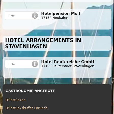
Hotelpension Moll
17154 Neukalen
HOTEL ARRANGEMENTS IN
STAVENHAGEN
Hotel Reutereiche GmbH
17153 Reuterstadt Stavenhagen
GASTRONOMIE-ANGEBOTE
Frühstücken
Frühstücksbuffet / Brunch