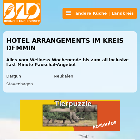
andere Küche | Landkreis
HOTEL ARRANGEMENTS IM KREIS
DEMMIN
Alles vom Wellness Wochenende bis zum all inclusive
Last Minute Pauschal-Angebot
Dargun
Neukalen
Stavenhagen