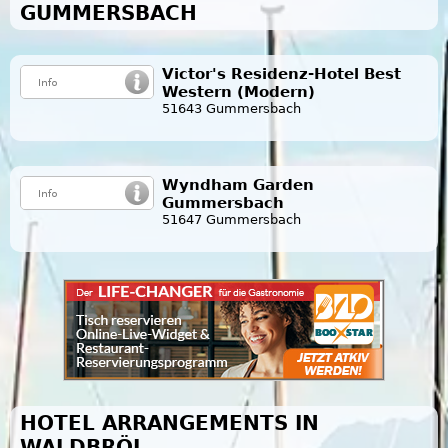
GUMMERSBACH
Victor's Residenz-Hotel Best
Western (Modern)
51643 Gummersbach
Wyndham Garden
Gummersbach
51647 Gummersbach
HOTEL ARRANGEMENTS IN
WALDBRÖL