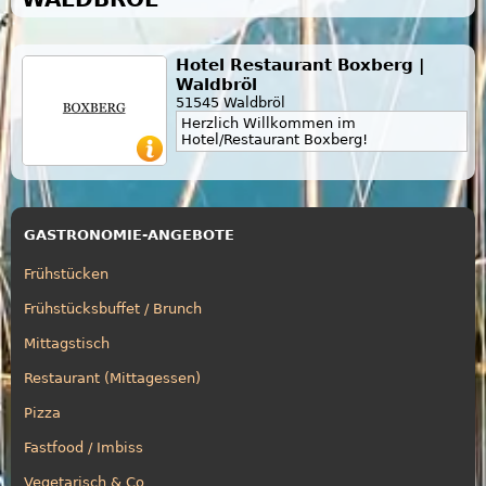
Hotel Restaurant Boxberg |
Waldbröl
51545 Waldbröl
Herzlich Willkommen im
Hotel/Restaurant Boxberg!
GASTRONOMIE-ANGEBOTE
Frühstücken
Frühstücksbuffet / Brunch
Mittagstisch
Restaurant (Mittagessen)
Pizza
Fastfood / Imbiss
Vegetarisch & Co