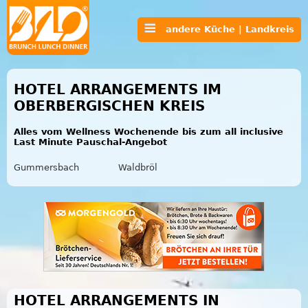
andere Küche | Landkreis
HOTEL ARRANGEMENTS IM
OBERBERGISCHEN KREIS
Alles vom Wellness Wochenende bis zum all inclusive
Last Minute Pauschal-Angebot
Gummersbach
Waldbröl
HOTEL ARRANGEMENTS IN