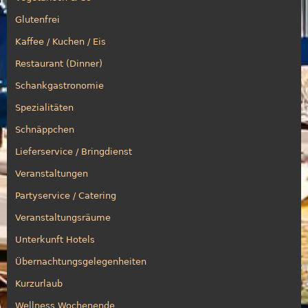
Glutenfrei
Kaffee / Kuchen / Eis
Restaurant (Dinner)
Schankgastronomie
Spezialitäten
Schnäppchen
Lieferservice / Bringdienst
Veranstaltungen
Partyservice / Catering
Veranstaltungsräume
Unterkunft Hotels
Übernachtungsgelegenheiten
Kurzurlaub
Wellness Wochenende