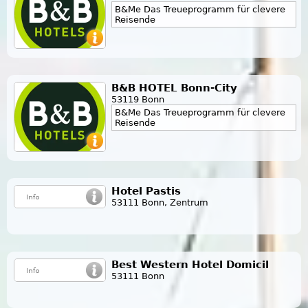
B&Me Das Treueprogramm für clevere
Reisende
B&B HOTEL Bonn-City
53119 Bonn
B&Me Das Treueprogramm für clevere
Reisende
Hotel Pastis
53111 Bonn, Zentrum
Best Western Hotel Domicil
53111 Bonn