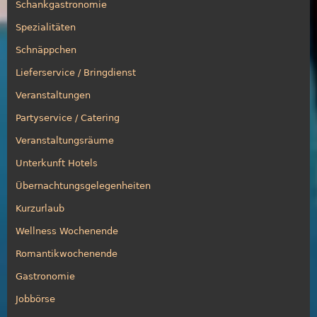
Schankgastronomie
Spezialitäten
Schnäppchen
Lieferservice / Bringdienst
Veranstaltungen
Partyservice / Catering
Veranstaltungsräume
Unterkunft Hotels
Übernachtungsgelegenheiten
Kurzurlaub
Wellness Wochenende
Romantikwochenende
Gastronomie
Jobbörse