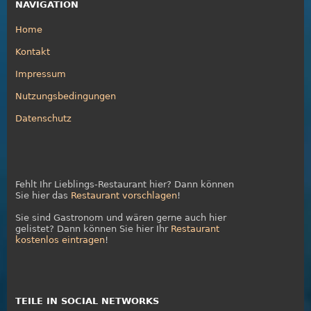
NAVIGATION
Home
Kontakt
Impressum
Nutzungsbedingungen
Datenschutz
Fehlt Ihr Lieblings-Restaurant hier? Dann können
Sie hier das
Restaurant vorschlagen
!
Sie sind Gastronom und wären gerne auch hier
gelistet? Dann können Sie hier Ihr
Restaurant
kostenlos eintragen
!
TEILE IN SOCIAL NETWORKS