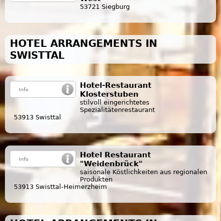
53721 Siegburg
HOTEL ARRANGEMENTS IN
SWISTTAL
Hotel-Restaurant
Klosterstuben
stilvoll eingerichtetes
Spezialitätenrestaurant
53913 Swisttal
Hotel Restaurant
"Weidenbrück"
saisonale Köstlichkeiten aus regionalen
Produkten
53913 Swisttal-Heimerzheim