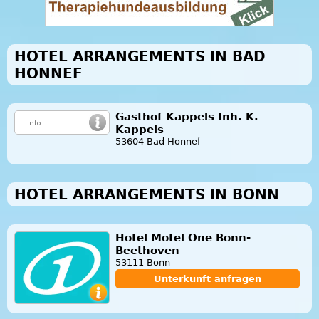
HOTEL ARRANGEMENTS IN BAD
HONNEF
Gasthof Kappels Inh. K.
Kappels
53604 Bad Honnef
HOTEL ARRANGEMENTS IN BONN
Hotel Motel One Bonn-
Beethoven
53111 Bonn
Unterkunft anfragen