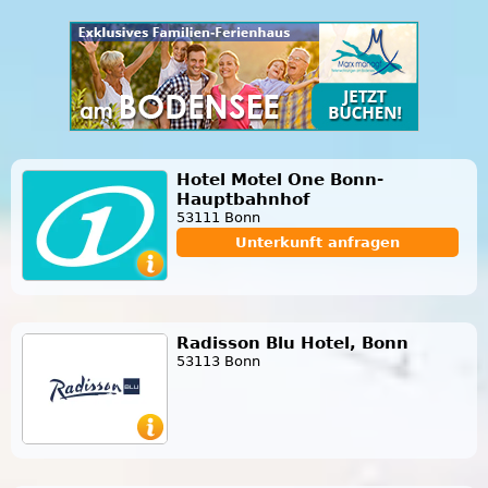
Hotel Motel One Bonn-
Hauptbahnhof
53111 Bonn
Unterkunft anfragen
Radisson Blu Hotel, Bonn
53113 Bonn