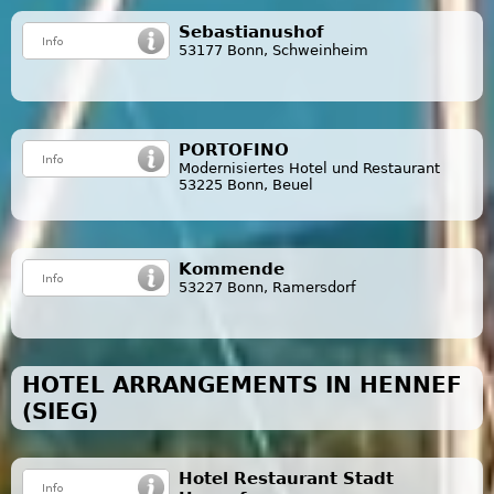
Sebastianushof
53177 Bonn, Schweinheim
PORTOFINO
Modernisiertes Hotel und Restaurant
53225 Bonn, Beuel
Kommende
53227 Bonn, Ramersdorf
HOTEL ARRANGEMENTS IN HENNEF
(SIEG)
Hotel Restaurant Stadt