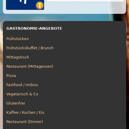
GASTRONOMIE-ANGEBOTE
Frühstücken
Frühstücksbuffet / Brunch
Mittagstisch
Restaurant (Mittagessen)
Pizza
Fastfood / Imbiss
Vegetarisch & Co
Glutenfrei
Kaffee / Kuchen / Eis
Restaurant (Dinner)