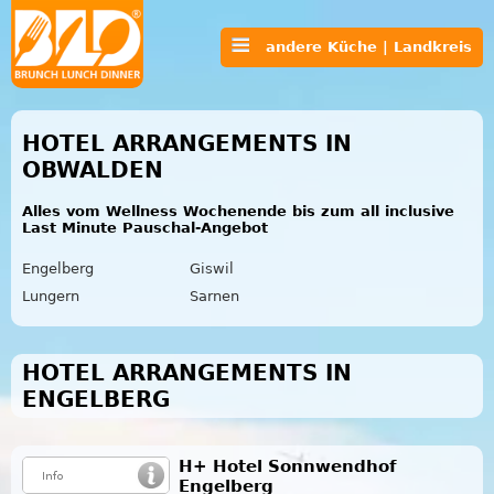
andere Küche | Landkreis
HOTEL ARRANGEMENTS IN
OBWALDEN
Alles vom Wellness Wochenende bis zum all inclusive
Last Minute Pauschal-Angebot
Engelberg
Giswil
Lungern
Sarnen
HOTEL ARRANGEMENTS IN
ENGELBERG
H+ Hotel Sonnwendhof
Engelberg