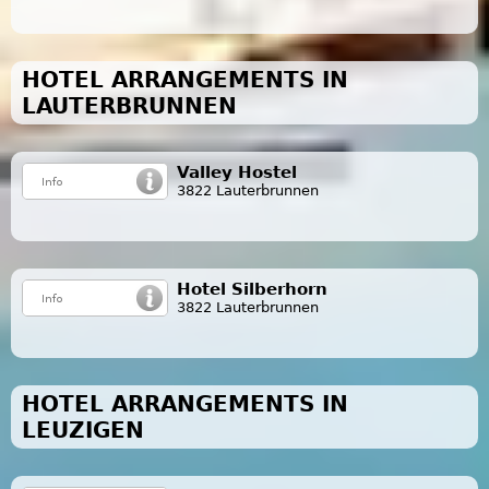
HOTEL ARRANGEMENTS IN
LAUTERBRUNNEN
Valley Hostel
3822 Lauterbrunnen
Hotel Silberhorn
3822 Lauterbrunnen
HOTEL ARRANGEMENTS IN
LEUZIGEN