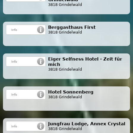
3818 Grindelwald
Berggasthaus First
3818 Grindelwald
Eiger Selfness Hotel - Zeit für
mich
3818 Grindelwald
Hotel Sonnenberg
3818 Grindelwald
Jungfrau Lodge, Annex Crystal
3818 Grindelwald