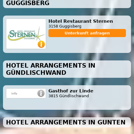
GUGGISBERG
Hotel Restaurant Sternen
3158 Guggisberg
Unterkunft anfragen
HOTEL ARRANGEMENTS IN
GÜNDLISCHWAND
Gasthof zur Linde
3815 Gündlischwand
HOTEL ARRANGEMENTS IN GUNTEN