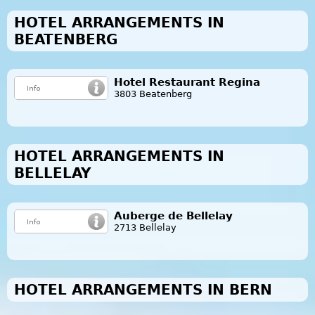
HOTEL ARRANGEMENTS IN
BEATENBERG
Hotel Restaurant Regina
3803 Beatenberg
HOTEL ARRANGEMENTS IN
BELLELAY
Auberge de Bellelay
2713 Bellelay
HOTEL ARRANGEMENTS IN BERN