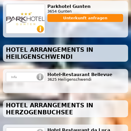
Parkhotel Gunten
3654 Gunten
Unterkunft anfragen
HOTEL ARRANGEMENTS IN
HEILIGENSCHWENDI
Hotel-Restaurant Bellevue
3625 Heiligenschwendi
HOTEL ARRANGEMENTS IN
HERZOGENBUCHSEE
Hotel Restaurant da Luca