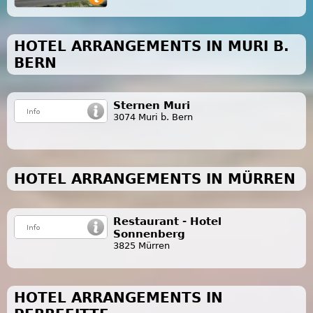
HOTEL ARRANGEMENTS IN MURI B.
BERN
Sternen Muri
3074 Muri b. Bern
HOTEL ARRANGEMENTS IN MÜRREN
Restaurant - Hotel
Sonnenberg
3825 Mürren
HOTEL ARRANGEMENTS IN