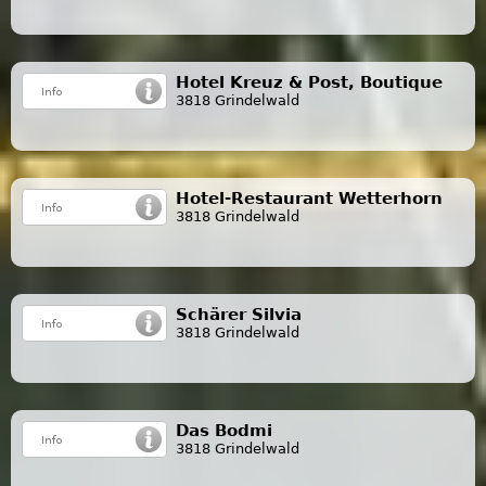
Hotel Kreuz & Post, Boutique
3818 Grindelwald
Hotel-Restaurant Wetterhorn
3818 Grindelwald
Schärer Silvia
3818 Grindelwald
Das Bodmi
3818 Grindelwald