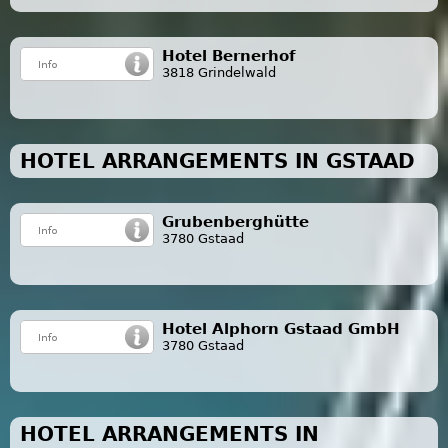
Hotel Bernerhof
3818 Grindelwald
HOTEL ARRANGEMENTS IN GSTAAD
Grubenberghütte
3780 Gstaad
Hotel Alphorn Gstaad GmbH
3780 Gstaad
HOTEL ARRANGEMENTS IN