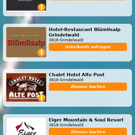
Hotel-Restaurant Blümlisalp
Grindelwald
3818 Grindelwald
Unterkunft anfragen
Chalet Hotel Alte Post
3818 Grindelwald
Zimmer buchen
Eiger Mountain & Soul Resort
3818 Grindelwald
Zimmer buchen