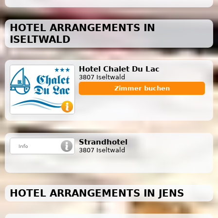
HOTEL ARRANGEMENTS IN
ISELTWALD
Hotel Chalet Du Lac
3807 Iseltwald
Zimmer buchen
Strandhotel
3807 Iseltwald
HOTEL ARRANGEMENTS IN JENS