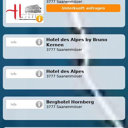
3777 Saanenmöser
Unterkunft anfragen
Hotel des Alpes by Bruno
Kernen
3777 Saanenmöser
Hotel des Alpes
3777 Saanenmöser
Berghotel Hornberg
3777 Saanenmöser