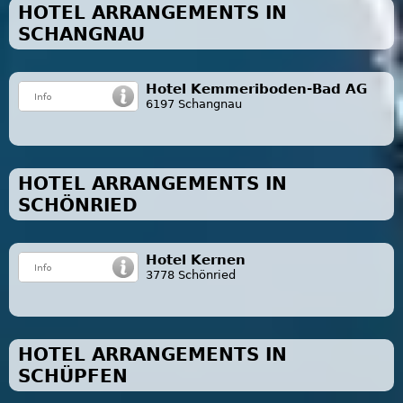
HOTEL ARRANGEMENTS IN
SCHANGNAU
Hotel Kemmeriboden-Bad AG
6197 Schangnau
HOTEL ARRANGEMENTS IN
SCHÖNRIED
Hotel Kernen
3778 Schönried
HOTEL ARRANGEMENTS IN
SCHÜPFEN