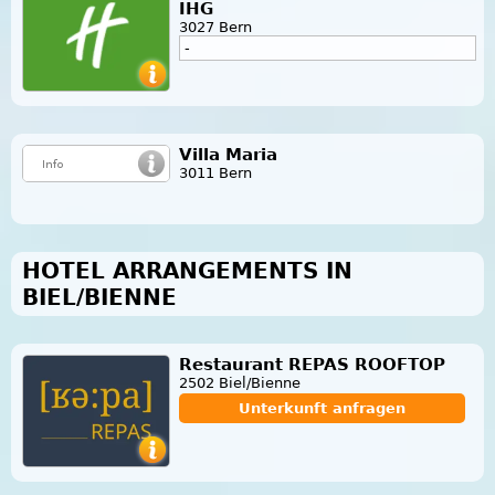
IHG
3027 Bern
-
Villa Maria
3011 Bern
HOTEL ARRANGEMENTS IN
BIEL/BIENNE
Restaurant REPAS ROOFTOP
2502 Biel/Bienne
Unterkunft anfragen