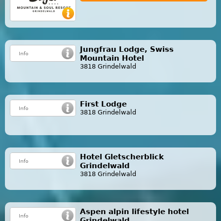
Jungfrau Lodge, Swiss
Mountain Hotel
3818 Grindelwald
First Lodge
3818 Grindelwald
Hotel Gletscherblick
Grindelwald
3818 Grindelwald
Aspen alpin lifestyle hotel
Grindelwald