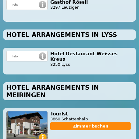
Gasthof Rössli
3297 Leuzigen
HOTEL ARRANGEMENTS IN LYSS
Hotel Restaurant Weisses
Kreuz
3250 Lyss
HOTEL ARRANGEMENTS IN
MEIRINGEN
Tourist
3860 Schattenhalb
Zimmer buchen