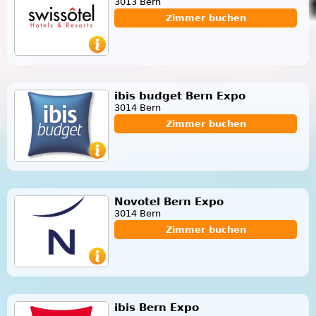
3013 Bern
Zimmer buchen
ibis budget Bern Expo
3014 Bern
Zimmer buchen
Novotel Bern Expo
3014 Bern
Zimmer buchen
ibis Bern Expo