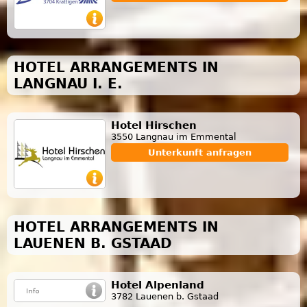
HOTEL ARRANGEMENTS IN
LANGNAU I. E.
Hotel Hirschen
3550 Langnau im Emmental
Unterkunft anfragen
HOTEL ARRANGEMENTS IN
LAUENEN B. GSTAAD
Hotel Alpenland
3782 Lauenen b. Gstaad