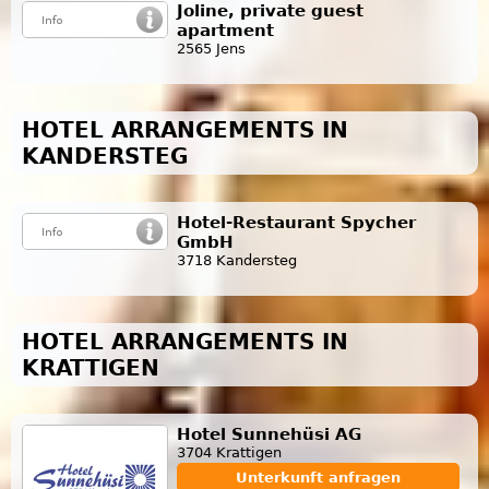
Joline, private guest
apartment
2565 Jens
HOTEL ARRANGEMENTS IN
KANDERSTEG
Hotel-Restaurant Spycher
GmbH
3718 Kandersteg
HOTEL ARRANGEMENTS IN
KRATTIGEN
Hotel Sunnehüsi AG
3704 Krattigen
Unterkunft anfragen