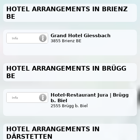
HOTEL ARRANGEMENTS IN BRIENZ
BE
Grand Hotel Giessbach
3855 Brienz BE
HOTEL ARRANGEMENTS IN BRÜGG
BE
Hotel-Restaurant Jura | Brügg
b. Biel
2555 Brügg b. Biel
HOTEL ARRANGEMENTS IN
DÄRSTETTEN