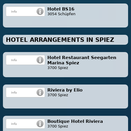
Hotel BS16
3054 Schüpfen
HOTEL ARRANGEMENTS IN SPIEZ
Hotel Restaurant Seegarten
Marina Spiez
3700 Spiez
Riviera by Elio
3700 Spiez
Boutique Hotel Riviera
3700 Spiez