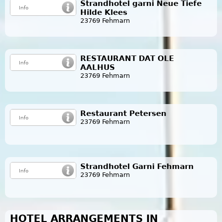
Strandhotel garni Neue Tiefe
Hilde Klees
23769 Fehmarn
RESTAURANT DAT OLE
AALHUS
23769 Fehmarn
Restaurant Petersen
23769 Fehmarn
Strandhotel Garni Fehmarn
23769 Fehmarn
HOTEL ARRANGEMENTS IN