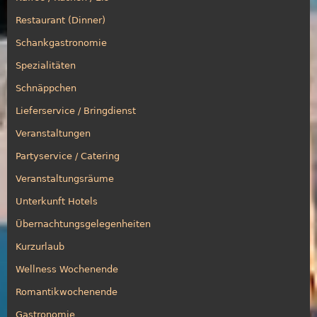
Restaurant (Dinner)
Schankgastronomie
Spezialitäten
Schnäppchen
Lieferservice / Bringdienst
Veranstaltungen
Partyservice / Catering
Veranstaltungsräume
Unterkunft Hotels
Übernachtungsgelegenheiten
Kurzurlaub
Wellness Wochenende
Romantikwochenende
Gastronomie