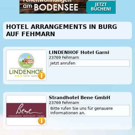
HOTEL ARRANGEMENTS IN BURG
AUF FEHMARN
LINDENHOF Hotel Garni
23769 Fehmarn
Jetzt anrufen
Strandhotel Bene GmbH
23769 Fehmarn
Bitte rufen Sie uns für genauere
Informationen an.