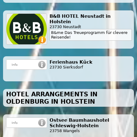
B&B HOTEL Neustadt in
Holstein
23730 Neustadt
B&me Das Treueprogramm für clevere
Reisende!
Ferienhaus Kück
23730 Sierksdorf
HOTEL ARRANGEMENTS IN
OLDENBURG IN HOLSTEIN
Ostsee Baumhaushotel
Schleswig-Holstein
23758 Wangels