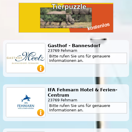
Gasthof - Bannesdorf
23769 Fehmarn
Bitte rufen Sie uns für genauere
Informationen an.
IFA Fehmarn Hotel & Ferien-
Centrum
23769 Fehmarn
Bitte rufen Sie uns für genauere
Informationen an.