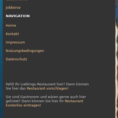
Jobbörse
NAVIGATION
Home
Kontakt
Impressum
Nutzungsbedingungen
Datenschutz
Fehlt Ihr Lieblings-Restaurant hier? Dann können
Sie hier das
Restaurant vorschlagen
!
Sie sind Gastronom und wären gerne auch hier
gelistet? Dann können Sie hier Ihr
Restaurant
kostenlos eintragen
!