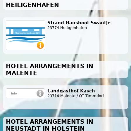
HEILIGENHAFEN
Strand Hausboot Swantje
23774 Heiligenhafen
HOTEL ARRANGEMENTS IN
MALENTE
Landgasthof Kasch
23714 Malente / OT Timmdorf
HOTEL ARRANGEMENTS IN
NEUSTADT IN HOLSTEIN