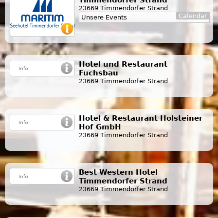
23669 Timmendorfer Strand
Calendar
Unsere Events
Hotel und Restaurant
Fuchsbau
23669 Timmendorfer Strand
Hotel & Restaurant Holsteiner
Hof GmbH
23669 Timmendorfer Strand
Best Western Hotel
Timmendorfer Strand
23669 Timmendorfer Strand