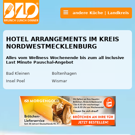
andere Küche | Landkreis
HOTEL ARRANGEMENTS IM KREIS
NORDWESTMECKLENBURG
Alles vom Wellness Wochenende bis zum all inclusive
Last Minute Pauschal-Angebot
Bad Kleinen
Boltenhagen
Insel Poel
Wismar