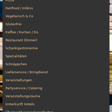
Pizza
Fastfood / Imbiss
Vegetarisch & Co
Glutenfrei
Kaffee / Kuchen / Eis
Restaurant (Dinner)
Schankgastronomie
Spezialitäten
Schnäppchen
Lieferservice / Bringdienst
Veranstaltungen
Partyservice / Catering
Veranstaltungsräume
Unterkunft Hotels