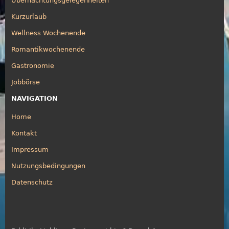
Übernachtungsgelegenheiten
Kurzurlaub
Wellness Wochenende
Romantikwochenende
Gastronomie
Jobbörse
NAVIGATION
Home
Kontakt
Impressum
Nutzungsbedingungen
Datenschutz