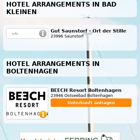
HOTEL ARRANGEMENTS IN BAD
KLEINEN
Gut Saunstorf - Ort der Stille
23996 Saunstorf
HOTEL ARRANGEMENTS IN
BOLTENHAGEN
BEECH Resort Boltenhagen
23946 Ostseebad Boltenhagen
Unterkunft anfragen