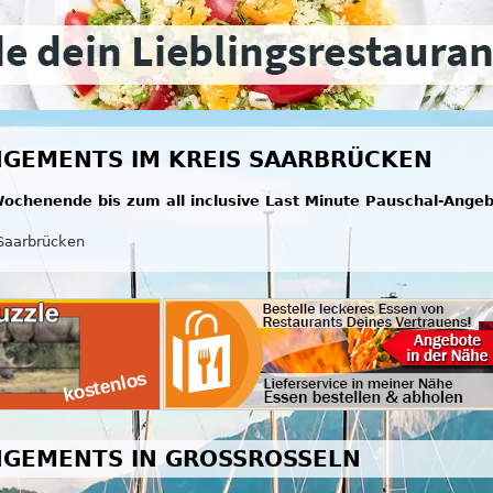
GEMENTS IM KREIS SAARBRÜCKEN
ochenende bis zum all inclusive Last Minute Pauschal-Ange
Saarbrücken
GEMENTS IN GROSSROSSELN