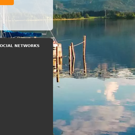
 SOCIAL NETWORKS