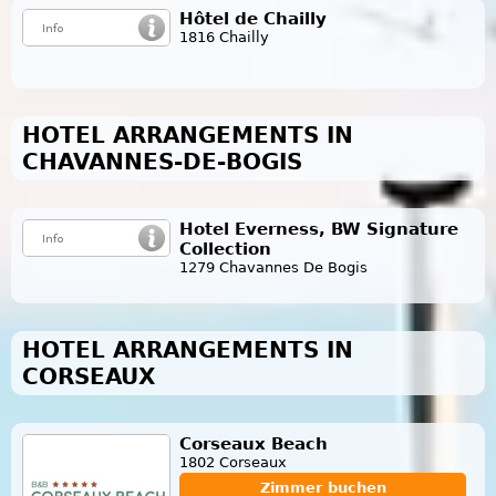
Hôtel de Chailly
1816 Chailly
HOTEL ARRANGEMENTS IN
CHAVANNES-DE-BOGIS
Hotel Everness, BW Signature
Collection
1279 Chavannes De Bogis
HOTEL ARRANGEMENTS IN
CORSEAUX
Corseaux Beach
1802 Corseaux
Zimmer buchen