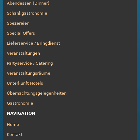
Abendessen (Dinner)
Schankgastronomie
Spezereien
Special Offers
Lieferservice / Bringdienst
Veranstaltungen
Partyservice / Catering
Veranstaltungsräume
Unterkunft Hotels
Übernachtungsgelegenheiten
Gastronomie
NAVIGATION
Home
Kontakt