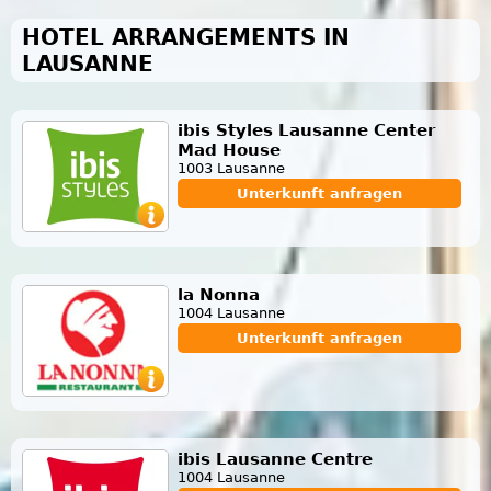
HOTEL ARRANGEMENTS IN
LAUSANNE
ibis Styles Lausanne Center
Mad House
1003 Lausanne
Unterkunft anfragen
la Nonna
1004 Lausanne
Unterkunft anfragen
ibis Lausanne Centre
1004 Lausanne