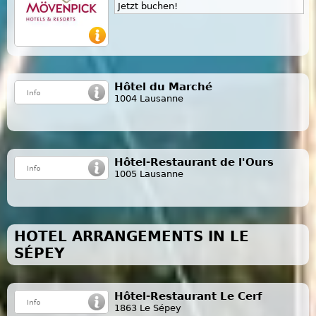
Jetzt buchen!
Hôtel du Marché
1004 Lausanne
Hôtel-Restaurant de l'Ours
1005 Lausanne
HOTEL ARRANGEMENTS IN LE
SÉPEY
Hôtel-Restaurant Le Cerf
1863 Le Sépey