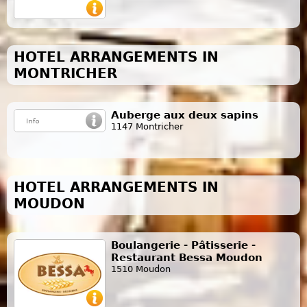
HOTEL ARRANGEMENTS IN
MONTRICHER
Auberge aux deux sapins
1147 Montricher
HOTEL ARRANGEMENTS IN
MOUDON
Boulangerie - Pâtisserie -
Restaurant Bessa Moudon
1510 Moudon