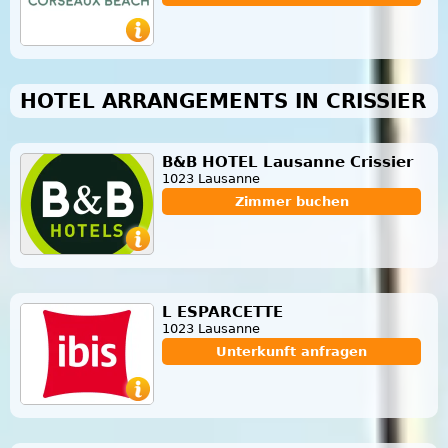
HOTEL ARRANGEMENTS IN CRISSIER
B&B HOTEL Lausanne Crissier
1023 Lausanne
Zimmer buchen
L ESPARCETTE
1023 Lausanne
Unterkunft anfragen