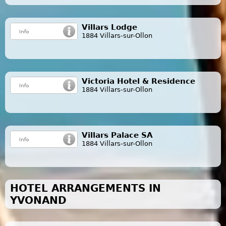
Villars Lodge
1884 Villars-sur-Ollon
Victoria Hotel & Residence
1884 Villars-sur-Ollon
Villars Palace SA
1884 Villars-sur-Ollon
HOTEL ARRANGEMENTS IN
YVONAND