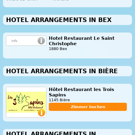
HOTEL ARRANGEMENTS IN BEX
Hotel Restaurant Le Saint
Christophe
1880 Bex
HOTEL ARRANGEMENTS IN BIÈRE
Hôtel Restaurant les Trois
Sapins
1145 Bière
Zimmer buchen
HOTEL ARRANGEMENTS IN