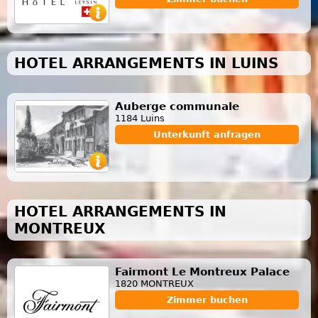
HOTEL ARRANGEMENTS IN LUINS
Auberge communale
1184 Luins
Unterkunft anfragen
HOTEL ARRANGEMENTS IN
MONTREUX
Fairmont Le Montreux Palace
1820 MONTREUX
Zimmer buchen