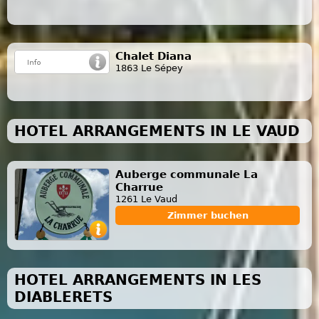
Chalet Diana
1863 Le Sépey
HOTEL ARRANGEMENTS IN LE VAUD
Auberge communale La
Charrue
1261 Le Vaud
Zimmer buchen
HOTEL ARRANGEMENTS IN LES
DIABLERETS