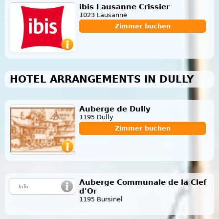
ibis Lausanne Crissier
1023 Lausanne
Zimmer buchen
HOTEL ARRANGEMENTS IN DULLY
Auberge de Dully
1195 Dully
Zimmer buchen
Auberge Communale de la Clef
d'Or
1195 Bursinel