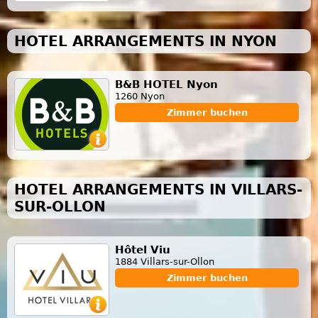
HOTEL ARRANGEMENTS IN NYON
B&B HOTEL Nyon
1260 Nyon
Zimmer buchen
HOTEL ARRANGEMENTS IN VILLARS-
SUR-OLLON
Hôtel Viu
1884 Villars-sur-Ollon
Zimmer buchen