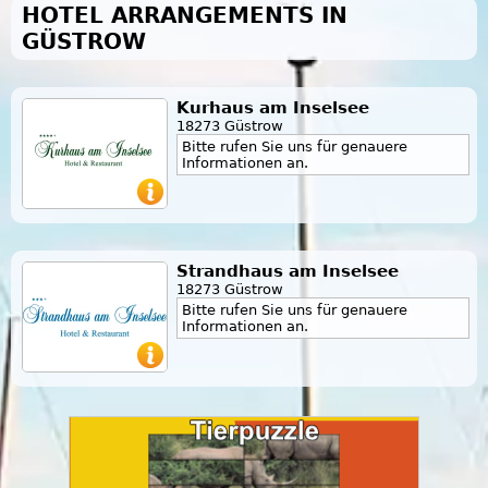
HOTEL ARRANGEMENTS IN
GÜSTROW
Kurhaus am Inselsee
18273 Güstrow
Bitte rufen Sie uns für genauere
Informationen an.
Strandhaus am Inselsee
18273 Güstrow
Bitte rufen Sie uns für genauere
Informationen an.