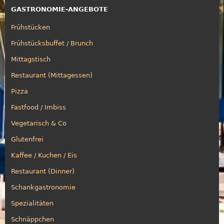
GASTRONOMIE-ANGEBOTE
Frühstücken
Frühstücksbuffet / Brunch
Mittagstisch
Restaurant (Mittagessen)
Pizza
Fastfood / Imbiss
Vegetarisch & Co
Glutenfrei
Kaffee / Kuchen / Eis
Restaurant (Dinner)
Schankgastronomie
Spezialitäten
Schnäppchen