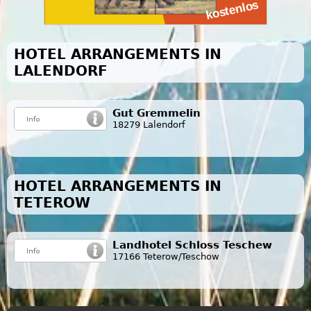
HOTEL ARRANGEMENTS IN
LALENDORF
Gut Gremmelin
18279 Lalendorf
HOTEL ARRANGEMENTS IN
TETEROW
Landhotel Schloss Teschew
17166 Teterow/Teschow