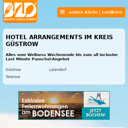
andere Küche | Landkreis
HOTEL ARRANGEMENTS IM KREIS
GÜSTROW
Alles vom Wellness Wochenende bis zum all inclusive
Last Minute Pauschal-Angebot
Güstrow
Lalendorf
Teterow