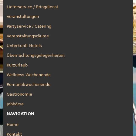
Lieferservice / Bringdienst
Veranstaltungen
Partyservice / Catering
Veranstaltungsräume
Unterkunft Hotels
Übernachtungsgelegenheiten
Kurzurlaub
Wellness Wochenende
Romantikwochenende
Gastronomie
Jobbörse
NAVIGATION
Home
Kontakt