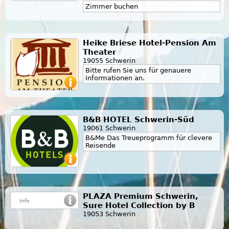
Zimmer buchen
Heike Briese Hotel-Pension Am
Theater
19055 Schwerin
Bitte rufen Sie uns für genauere
Informationen an.
B&B HOTEL Schwerin-Süd
19061 Schwerin
B&Me Das Treueprogramm für clevere
Reisende
PLAZA Premium Schwerin,
Sure Hotel Collection by B
19053 Schwerin