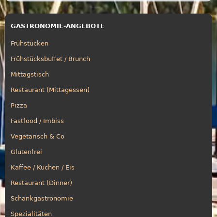
GASTRONOMIE-ANGEBOTE
Frühstücken
Frühstücksbuffet / Brunch
Mittagstisch
Restaurant (Mittagessen)
Pizza
Fastfood / Imbiss
Vegetarisch & Co
Glutenfrei
Kaffee / Kuchen / Eis
Restaurant (Dinner)
Schankgastronomie
Spezialitäten