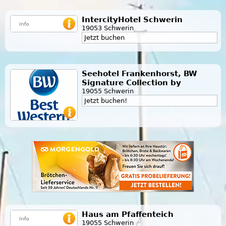
IntercityHotel Schwerin
19053 Schwerin
Jetzt buchen
Seehotel Frankenhorst, BW
Signature Collection by
19055 Schwerin
Jetzt buchen!
Haus am Pfaffenteich
19055 Schwerin