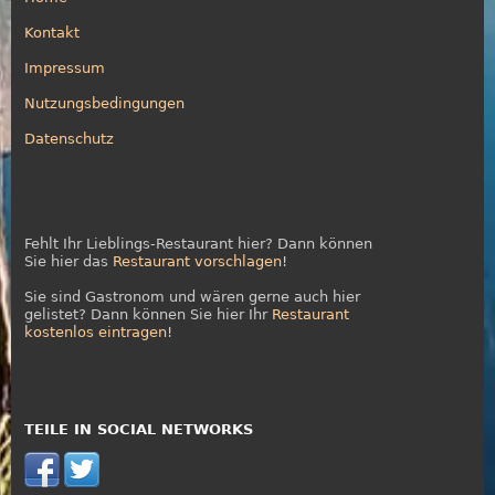
Kontakt
Impressum
Nutzungsbedingungen
Datenschutz
Fehlt Ihr Lieblings-Restaurant hier? Dann können
Sie hier das
Restaurant vorschlagen
!
Sie sind Gastronom und wären gerne auch hier
gelistet? Dann können Sie hier Ihr
Restaurant
kostenlos eintragen
!
TEILE IN SOCIAL NETWORKS