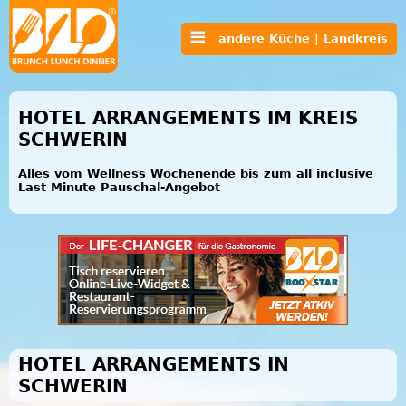
andere Küche | Landkreis
HOTEL ARRANGEMENTS IM KREIS
SCHWERIN
Alles vom Wellness Wochenende bis zum all inclusive
Last Minute Pauschal-Angebot
HOTEL ARRANGEMENTS IN
SCHWERIN