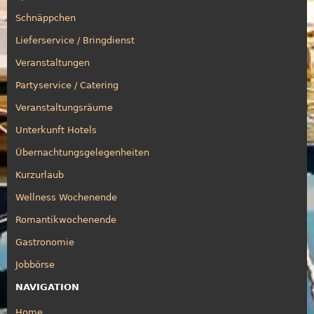
Schnäppchen
Lieferservice / Bringdienst
Veranstaltungen
Partyservice / Catering
Veranstaltungsräume
Unterkunft Hotels
Übernachtungsgelegenheiten
Kurzurlaub
Wellness Wochenende
Romantikwochenende
Gastronomie
Jobbörse
NAVIGATION
Home