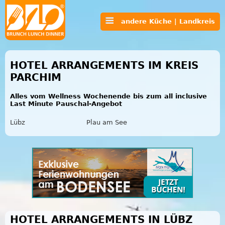
andere Küche | Landkreis
HOTEL ARRANGEMENTS IM KREIS
PARCHIM
Alles vom Wellness Wochenende bis zum all inclusive
Last Minute Pauschal-Angebot
Lübz
Plau am See
HOTEL ARRANGEMENTS IN LÜBZ