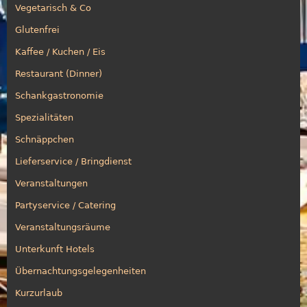
Vegetarisch & Co
Glutenfrei
Kaffee / Kuchen / Eis
Restaurant (Dinner)
Schankgastronomie
Spezialitäten
Schnäppchen
Lieferservice / Bringdienst
Veranstaltungen
Partyservice / Catering
Veranstaltungsräume
Unterkunft Hotels
Übernachtungsgelegenheiten
Kurzurlaub