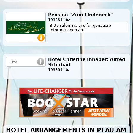
Pension "Zum Lindeneck"
19386 Lübz
Bitte rufen Sie uns für genauere
Informationen an.
Hotel Christine Inhaber: Alfred
Schubart
19386 Lübz
HOTEL ARRANGEMENTS IN PLAU AM