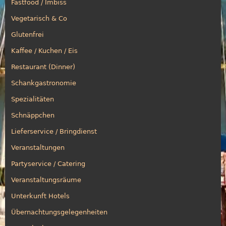
Fastfood / Imbiss
Vegetarisch & Co
Glutenfrei
Kaffee / Kuchen / Eis
Restaurant (Dinner)
Schankgastronomie
Spezialitäten
Schnäppchen
Lieferservice / Bringdienst
Veranstaltungen
Partyservice / Catering
Veranstaltungsräume
Unterkunft Hotels
Übernachtungsgelegenheiten