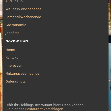
Kurzurlaub
Wellness Wochenende
Romantikwochenende
Gastronomie
Jobbörse
NAVIGATION
Home
Kontakt
Impressum
Nutzungsbedingungen
Datenschutz
Fehlt Ihr Lieblings-Restaurant hier? Dann können
Sie hier das
Restaurant vorschlagen
!