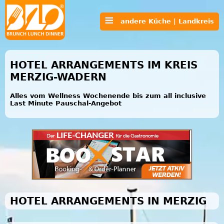
andere Küche | Landkreis
HOTEL ARRANGEMENTS IM KREIS
MERZIG-WADERN
Alles vom Wellness Wochenende bis zum all inclusive
Last Minute Pauschal-Angebot
HOTEL ARRANGEMENTS IN MERZIG